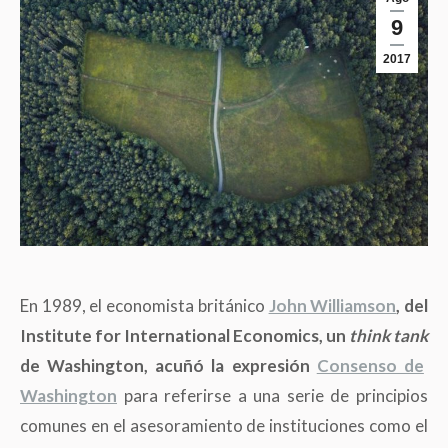
9
2017
En 1989, el economista británico
John Williamson
, del
Institute for International Economics, un
think tank
de Washington, acuñó la expresión
Consenso de
Washington
para referirse a una serie de principios
comunes en el asesoramiento de instituciones como el