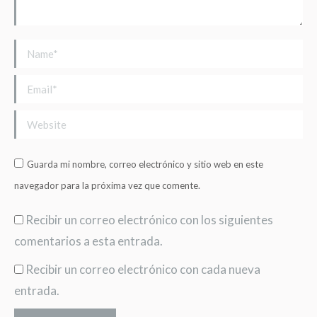
Name *
Email *
Website
Guarda mi nombre, correo electrónico y sitio web en este
navegador para la próxima vez que comente.
Recibir un correo electrónico con los siguientes
comentarios a esta entrada.
Recibir un correo electrónico con cada nueva
entrada.