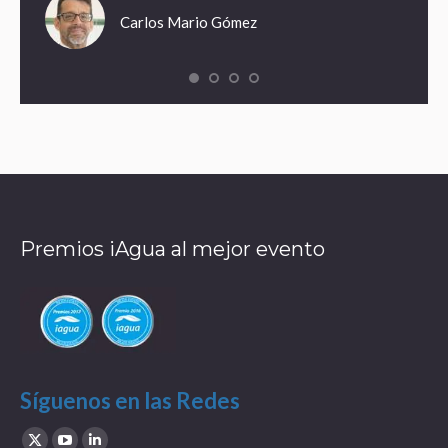
Carlos Mario Gómez
Premios iAgua al mejor evento
Síguenos en las Redes
Find us on: