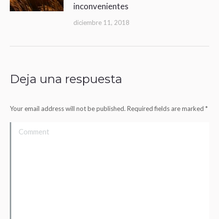
inconvenientes
diciembre 11, 2018
Deja una respuesta
Your email address will not be published. Required fields are marked
*
Comment