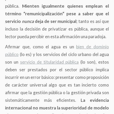
pública.
Mienten igualmente quienes emplean el
término “remunicipalización” pese a saber que el
servicio
nunca
deja de ser municipal
; tanto es así que
incluso la decisión de privatizar es pública, aunque el
lector pueda percibir en esta afirmación una paradoja.
Afirmar que, como el agua es un
bien de dominio
público
(
lo es) y los servicios del ciclo urbano del agua
son un
servicio de titularidad pública
(
lo son), estos
deben ser prestados por el sector público implica
incurrir en un error básico: presentar como proposición
de carácter universal algo que es tan incierto como
afirmar que la gestión pública o la gestión privada son
sistemáticamente más eficientes.
La evidencia
internacional no muestra la superioridad de modelo