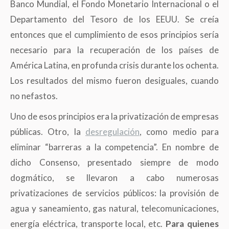
Banco Mundial, el Fondo Monetario Internacional o el
Departamento del Tesoro de los EEUU. Se creía
entonces que el cumplimiento de esos principios sería
necesario para la recuperación de los países de
América Latina, en profunda crisis durante los ochenta.
Los resultados del mismo fueron desiguales, cuando
no nefastos.
Uno de esos principios era la privatización de empresas
públicas. Otro, la
desregulación
,
como medio para
eliminar
“
barreras a la competencia”. En nombre de
dicho Consenso, presentado siempre de modo
dogmático, se llevaron a cabo numerosas
privatizaciones de servicios públicos: la provisión de
agua y saneamiento, gas natural, telecomunicaciones,
energía eléctrica, transporte local, etc.
Para quienes