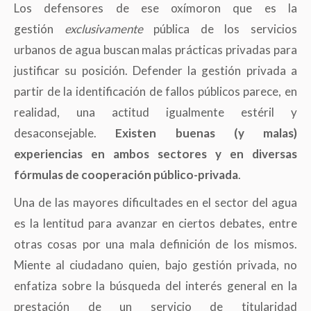
Los defensores de ese oxímoron que es la
gestión
exclusivamente
pública de los servicios
urbanos de agua buscan malas prácticas privadas para
justificar su posición. Defender la gestión privada a
partir de la identificación de fallos públicos parece, en
realidad, una actitud igualmente estéril y
desaconsejable.
Existen buenas (y malas)
experiencias en ambos sectores y en diversas
fórmulas de cooperación público-privada
.
Una de las mayores dificultades en el sector del agua
es la lentitud para avanzar en ciertos debates, entre
otras cosas por una mala definición de los mismos.
Miente al ciudadano quien, bajo gestión privada, no
enfatiza sobre la búsqueda del interés general en la
prestación de un servicio de titularidad