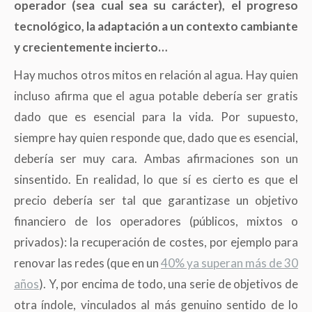
operador (sea cual sea su carácter), el progreso
tecnológico, la adaptación a un contexto cambiante
y crecientemente incierto…
Hay muchos otros mitos en relación al agua. Hay quien
incluso afirma que el agua potable debería ser gratis
dado que es esencial para la vida. Por supuesto,
siempre hay quien responde que, dado que es esencial,
debería ser muy cara. Ambas afirmaciones son un
sinsentido. En realidad, lo que sí es cierto es que el
precio debería ser tal que garantizase un objetivo
financiero de los operadores
(
públicos, mixtos o
privados): la recuperación de costes, por ejemplo para
renovar las redes
(
que en un
40% ya superan más de 30
años
)
. Y, por encima de todo, una serie de objetivos de
otra índole, vinculados al más genuino sentido de lo