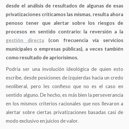
desde el análisis de resultados de algunas de esas
privatizaciones criticamos las mismas
,
resulta ahora
penoso tener que alertar sobre los riesgos de
procesos en sentido contrario: la reversión a la
gestión directa
(
con frecuencia vía servicios
municipales o empresas públicas), a veces también
como resultado de apriorisimos
.
Podría ser una involución ideológica de quien esto
escribe, desde posiciones de izquierdas hacia un credo
neoliberal, pero les confieso que no es el caso en
sentido alguno. De hecho, es más bien la perseverancia
en los mismos criterios racionales que nos llevaron a
alertar sobre ciertas privatizaciones basadas casi de
modo exclusivo en juicios de valor.