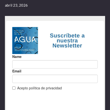
abril 23, 2026