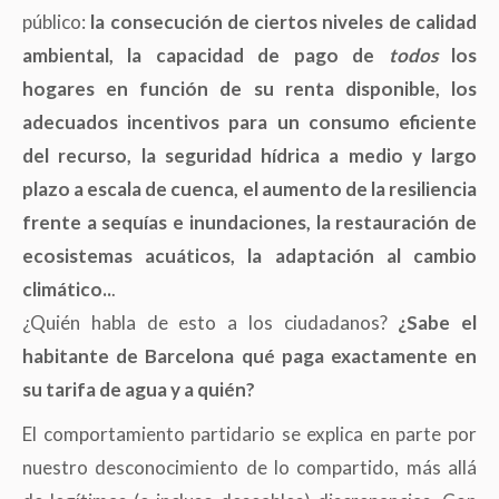
público:
la consecución de ciertos niveles de calidad
ambiental, la capacidad de pago de
todos
los
hogares en función de su renta disponible, los
adecuados incentivos para un consumo eficiente
del recurso, la seguridad hídrica a medio y largo
plazo a escala de cuenca, el aumento de la resiliencia
frente a sequías e inundaciones, la restauración de
ecosistemas acuáticos, la adaptación al cambio
climático..
.
¿Quién habla de esto a los ciudadanos?
¿Sabe el
habitante de Barcelona qué paga exactamente en
su tarifa de agua y a quién?
El comportamiento partidario se explica en parte por
nuestro desconocimiento de lo compartido, más allá