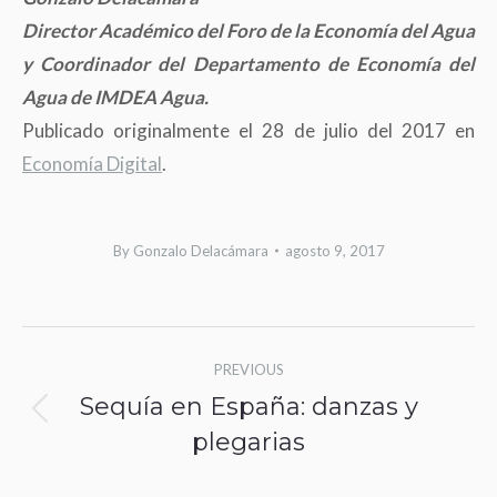
Director Académico del Foro de la Economía del Agua
y Coordinador del Departamento de Economía del
Agua de IMDEA Agua.
Publicado originalmente el 28 de julio del 2017 en
Economía Digital
.
By
Gonzalo Delacámara
agosto 9, 2017
Post
PREVIOUS
navigation
Sequía en España: danzas y
Previous
plegarias
post: