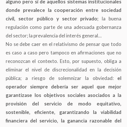
alguno pero sí de aquellos sistemas institucionales
donde prevalece la cooperación entre sociedad
civil, sector público y sector privado
;
la buena
regulación como parte de una adecuada gobernanza
del sector; la prevalencia del interés general…
No se debe caer en el relativismo de pensar que todo
es caso a caso pero tampoco en afirmaciones que no
reconozcan el contexto. Esto, por supuesto, obliga a
eliminar el nivel de discrecionalidad en la decisión
pública; a riesgo de solemnizar la obviedad:
el
operador siempre debería ser aquel que mejor
garantizase los objetivos sociales asociados a la
provisión del servicio de modo equitativo,
sostenible, eficiente, garantizando la viabilidad
financiera del servicio, la ganancia razonable del