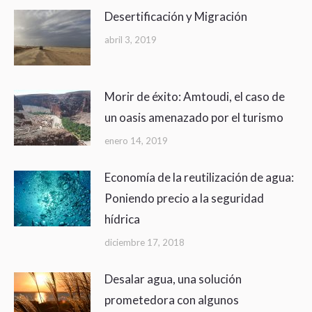
Desertificación y Migración
abril 3, 2019
Morir de éxito: Amtoudi, el caso de
un oasis amenazado por el turismo
enero 14, 2019
Economía de la reutilización de agua:
Poniendo precio a la seguridad
hídrica
diciembre 17, 2018
Desalar agua, una solución
prometedora con algunos