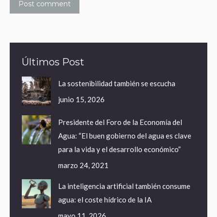
Post comment
Últimos Post
La sostenibilidad también se escucha
junio 15, 2026
Presidente del Foro de la Economía del
Agua: “El buen gobierno del agua es clave
para la vida y el desarrollo económico”
marzo 24, 2021
La inteligencia artificial también consume
agua: el coste hídrico de la IA
mayo 11, 2026