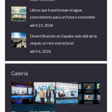
Libros que transforman el agua:
conocimiento para un futuro sostenible
abril 23, 2026
Desertificación en España: más allá de la
sequía, un reto estructural
abril 6, 2026
Galería