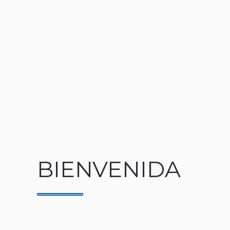
BIENVENIDA