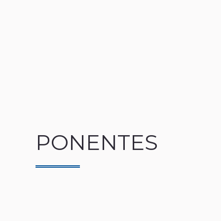
PONENTES