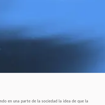
ando en una parte de la sociedad la idea de que la