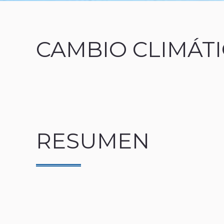
CAMBIO CLIMÁTI
RESUMEN