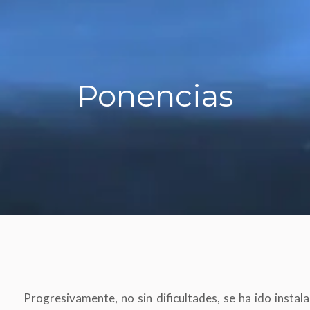
Ponencias
Progresivamente, no sin dificultades, se ha ido instal