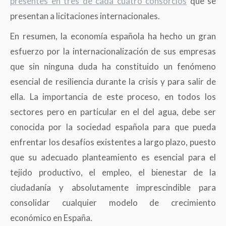
presentes en tres de cada cuatro consorcios
que se
presentan a licitaciones internacionales.
En resumen, la economía española ha hecho un gran
esfuerzo por la internacionalización de sus empresas
que sin ninguna duda ha constituido un fenómeno
esencial de resiliencia durante la crisis y para salir de
ella. La importancia de este proceso, en todos los
sectores pero en particular en el del agua, debe ser
conocida por la sociedad española para que pueda
enfrentar los desafíos existentes a largo plazo, puesto
que su adecuado planteamiento es esencial para el
tejido productivo, el empleo, el bienestar de la
ciudadanía y absolutamente imprescindible para
consolidar cualquier modelo de crecimiento
económico en España.