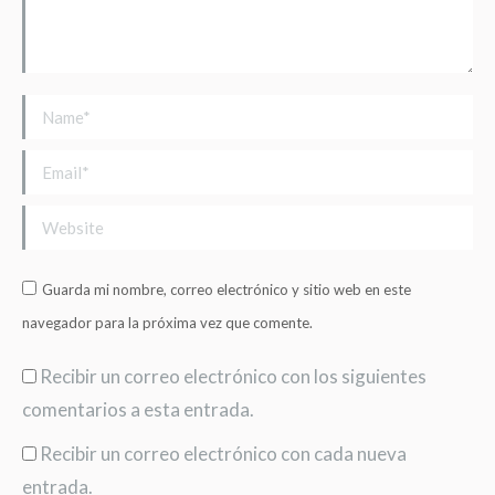
Name *
Email *
Website
Guarda mi nombre, correo electrónico y sitio web en este
navegador para la próxima vez que comente.
Recibir un correo electrónico con los siguientes
comentarios a esta entrada.
Recibir un correo electrónico con cada nueva
entrada.