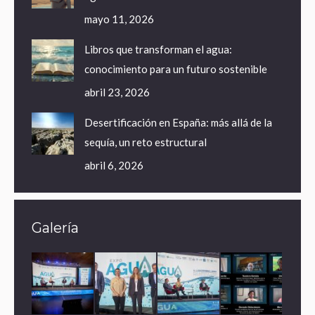
mayo 11, 2026
Libros que transforman el agua:
conocimiento para un futuro sostenible
abril 23, 2026
Desertificación en España: más allá de la
sequía, un reto estructural
abril 6, 2026
Galería