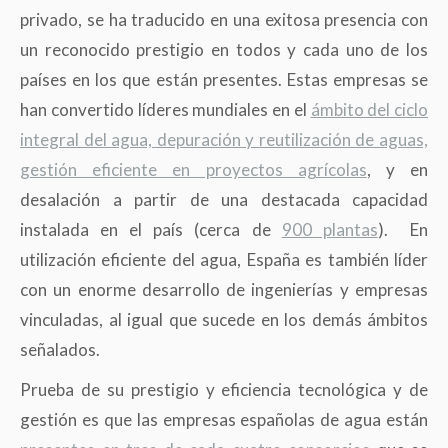
privado, se ha traducido en una exitosa presencia con
un reconocido prestigio en todos y cada uno de los
países en los que están presentes. Estas empresas se
han convertido líderes mundiales en el
ámbito del ciclo
integral del agua, depuración y reutilización de aguas,
gestión eficiente en proyectos agrícolas
, y en
desalación a partir de una destacada capacidad
instalada en el país (cerca de
900 plantas
). En
utilización eficiente del agua, España es también líder
con un enorme desarrollo de ingenierías y empresas
vinculadas, al igual que sucede en los demás ámbitos
señalados.
Prueba de su prestigio y eficiencia tecnológica y de
gestión es que las empresas españolas de agua están