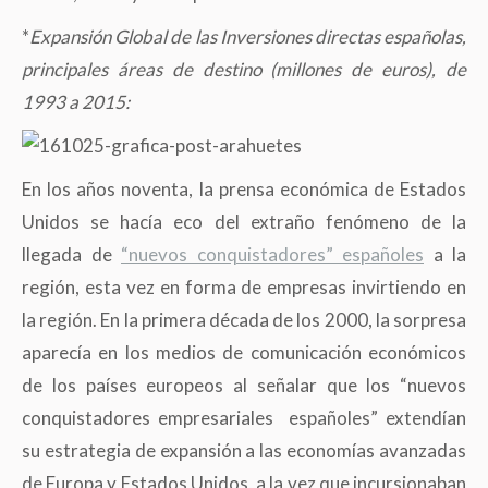
*
Expansión Global de las Inversiones directas españolas,
principales áreas de destino (millones de euros), de
1993 a 2015:
En los años noventa, la prensa económica de Estados
Unidos se hacía eco del extraño fenómeno de la
llegada de
“nuevos conquistadores” españoles
a la
región, esta vez en forma de empresas invirtiendo en
la región. En la primera década de los 2000, la sorpresa
aparecía en los medios de comunicación económicos
de los países europeos al señalar que los “nuevos
conquistadores empresariales españoles” extendían
su estrategia de expansión a las economías avanzadas
de Europa y Estados Unidos, a la vez que incursionaban