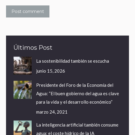
Post comment
Últimos Post
La sostenibilidad también se escucha
junio 15, 2026
Presidente del Foro de la Economía del
Agua: “El buen gobierno del agua es clave
para la vida y el desarrollo económico”
marzo 24, 2021
La inteligencia artificial también consume
agua: el coste hídrico de la IA