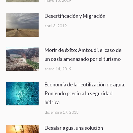
mayo 15, 2019
Desertificación y Migración
abril 3, 2019
Morir de éxito: Amtoudi, el caso de
un oasis amenazado por el turismo
enero 14, 2019
Economía de la reutilización de agua:
Poniendo precio a la seguridad
hídrica
diciembre 17, 2018
Desalar agua, una solución