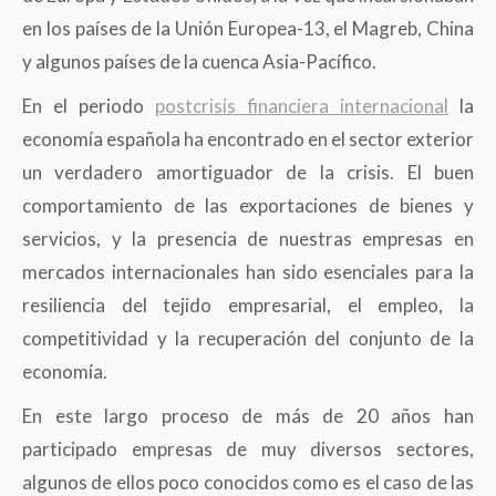
en los países de la Unión Europea-13, el Magreb, China
y algunos países de la cuenca Asia-Pacífico.
En el periodo
postcrisis financiera internacional
la
economía española ha encontrado en el sector exterior
un verdadero amortiguador de la crisis. El buen
comportamiento de las exportaciones de bienes y
servicios, y la presencia de nuestras empresas en
mercados internacionales han sido esenciales para la
resiliencia del tejido empresarial, el empleo, la
competitividad y la recuperación del conjunto de la
economía.
En este largo proceso de más de 20 años han
participado empresas de muy diversos sectores,
algunos de ellos poco conocidos como es el caso de las