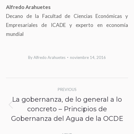
Alfredo Arahuetes
Decano de la Facultad de Ciencias Económicas y
Empresariales de ICADE y experto en economía
mundial
By
Alfredo Arahuetes
noviembre 14, 2016
Post
PREVIOUS
navigation
La gobernanza, de lo general a lo
concreto – Principios de
Previous
Gobernanza del Agua de la OCDE
post: