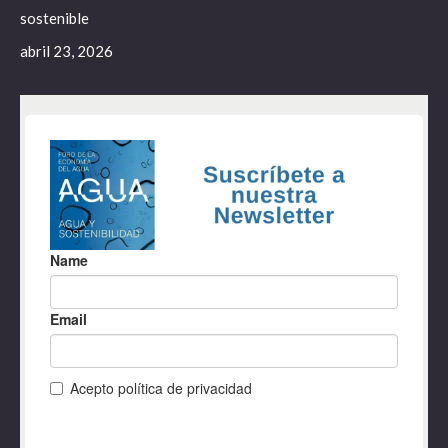
sostenible
abril 23, 2026