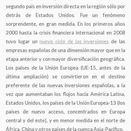
segundo país en inversión directa en la región sólo por
detrás de Estados Unidos. Fue un fenómeno
sorprendente, en gran medida. En los primeros años
2000 hasta la crisis financiera internacional en 2008
tuvo lugar un
nuevo ciclo de las inversiones
de las
empresas españolas de una dimensión mayor que en la
etapa anterior y con mayor diversificación geográfica.
Los países de la Unión Europea (UE-15, antes de la
última ampliación) se convirtieron en el destino
preferente de las nuevas inversiones españolas, a la
vez que aumentaban los flujos hacia América Latina,
Estados Unidos, los países de la Unión Europea-13 (los
países de nuevo acceso, concentrados en Europa
central y del este), y en menor medida en el norte de
África, China y otros países de la cuenca Asia-Pacífico.