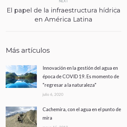
NEXT
El papel de la infraestructura hídrica
Next
en América Latina
post:
Más artículos
Innovación en la gestión del agua en
época de COVID 19. Es momento de
“regresar a la naturaleza”
julio 6, 2020
Cachemira, con el agua en el punto de
mira