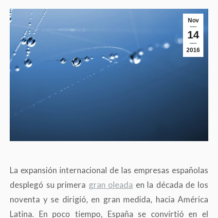
Nov
14
2016
La expansión internacional de las empresas españolas
desplegó su primera
gran oleada
en la década de los
noventa y se dirigió, en gran medida, hacia América
Latina. En poco tiempo, España se convirtió en el