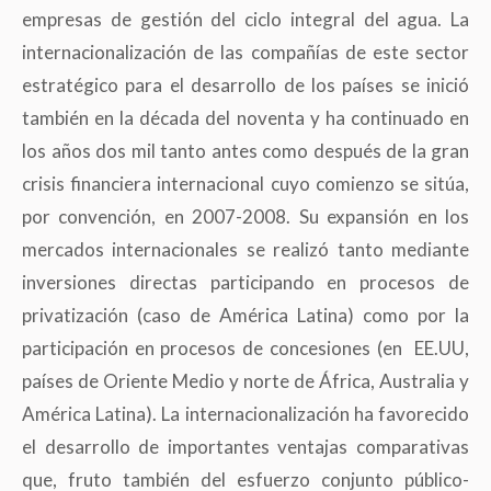
empresas de gestión del ciclo integral del agua. La
internacionalización de las compañías de este sector
estratégico para el desarrollo de los países se inició
también en la década del noventa y ha continuado en
los años dos mil tanto antes como después de la gran
crisis financiera internacional cuyo comienzo se sitúa,
por convención, en 2007-2008. Su expansión en los
mercados internacionales se realizó tanto mediante
inversiones directas participando en procesos de
privatización (caso de América Latina) como por la
participación en procesos de concesiones (en EE.UU,
países de Oriente Medio y norte de África, Australia y
América Latina). La internacionalización ha favorecido
el desarrollo de importantes ventajas comparativas
que, fruto también del esfuerzo conjunto público-