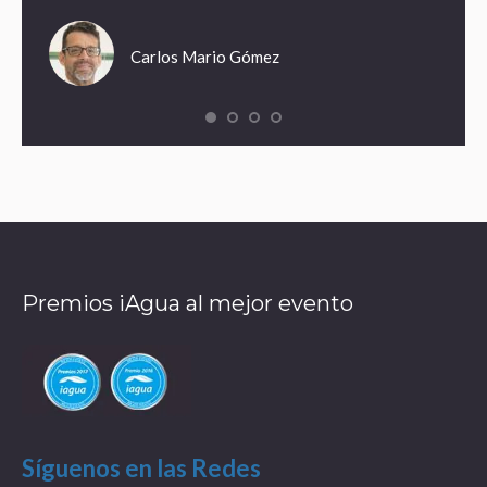
Carlos Mario Gómez
Premios iAgua al mejor evento
Síguenos en las Redes