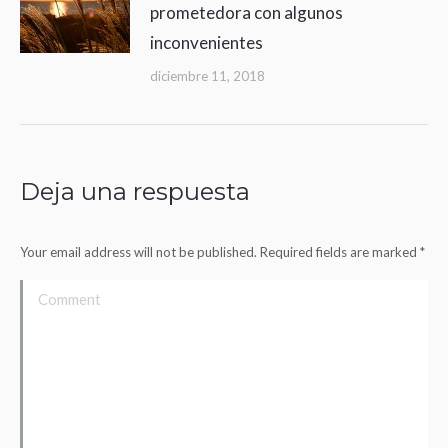
prometedora con algunos
inconvenientes
diciembre 11, 2018
Deja una respuesta
Your email address will not be published. Required fields are marked
*
Comment