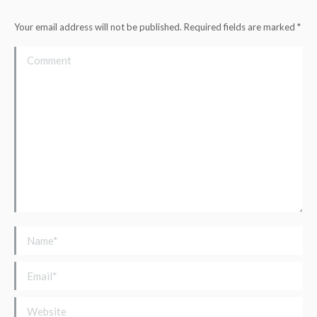
Your email address will not be published. Required fields are marked
*
Comment
Name *
Email *
Website