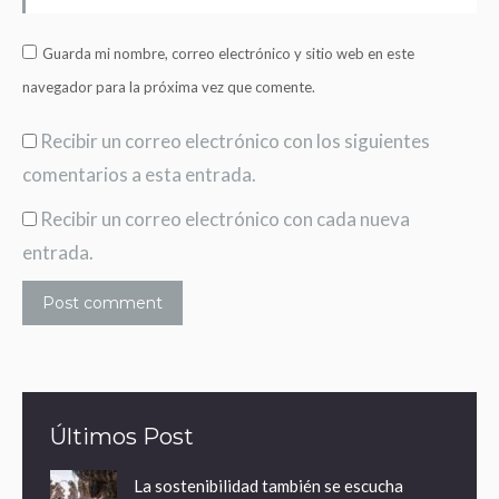
Guarda mi nombre, correo electrónico y sitio web en este
navegador para la próxima vez que comente.
Recibir un correo electrónico con los siguientes
comentarios a esta entrada.
Recibir un correo electrónico con cada nueva
entrada.
Post comment
Últimos Post
La sostenibilidad también se escucha