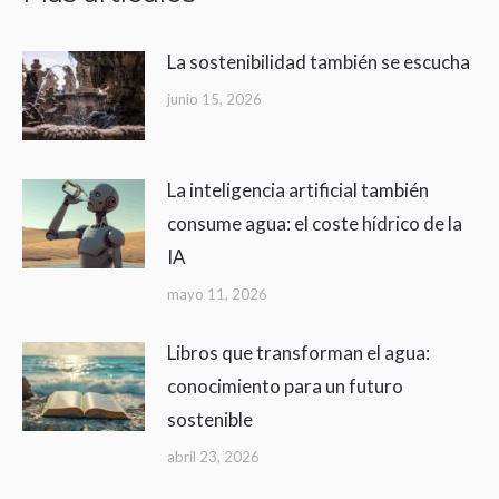
La sostenibilidad también se escucha
junio 15, 2026
La inteligencia artificial también
consume agua: el coste hídrico de la
IA
mayo 11, 2026
Libros que transforman el agua:
conocimiento para un futuro
sostenible
abril 23, 2026