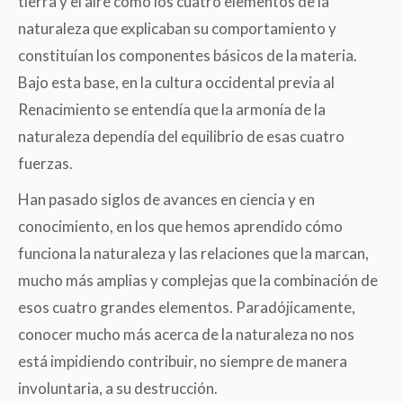
tierra y el aire como los cuatro elementos de la
naturaleza que explicaban su comportamiento y
constituían los componentes básicos de la materia.
Bajo esta base, en la cultura occidental previa al
Renacimiento se entendía que la armonía de la
naturaleza dependía del equilibrio de esas cuatro
fuerzas.
Han pasado siglos de avances en ciencia y en
conocimiento, en los que hemos aprendido cómo
funciona la naturaleza y las relaciones que la marcan,
mucho más amplias y complejas que la combinación de
esos cuatro grandes elementos. Paradójicamente,
conocer mucho más acerca de la naturaleza no nos
está impidiendo contribuir, no siempre de manera
involuntaria, a su destrucción.