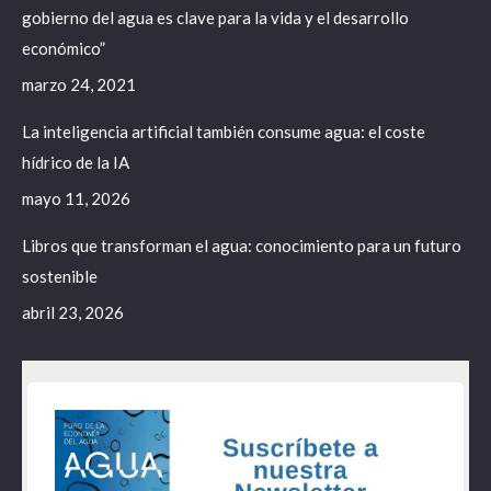
gobierno del agua es clave para la vida y el desarrollo
económico”
marzo 24, 2021
La inteligencia artificial también consume agua: el coste
hídrico de la IA
mayo 11, 2026
Libros que transforman el agua: conocimiento para un futuro
sostenible
abril 23, 2026