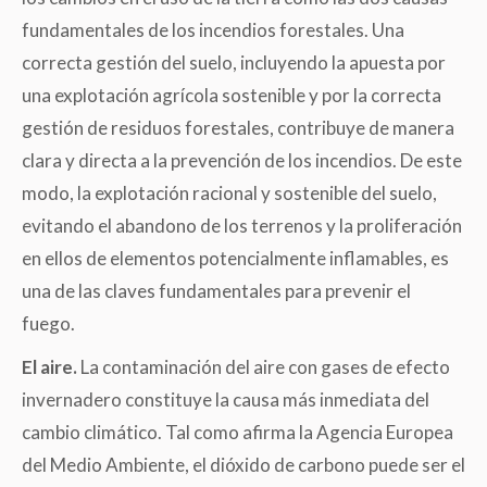
fundamentales de los incendios forestales. Una
correcta gestión del suelo, incluyendo la apuesta por
una explotación agrícola sostenible y por la correcta
gestión de residuos forestales, contribuye de manera
clara y directa a la prevención de los incendios. De este
modo, la explotación racional y sostenible del suelo,
evitando el abandono de los terrenos y la proliferación
en ellos de elementos potencialmente inflamables, es
una de las claves fundamentales para prevenir el
fuego.
El aire.
La contaminación del aire con gases de efecto
invernadero constituye la causa más inmediata del
cambio climático. Tal como afirma la Agencia Europea
del Medio Ambiente, el dióxido de carbono puede ser el