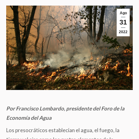
Ago
31
2022
Por Francisco Lombardo, presidente del Foro de la
Economía del Agua
Los presocráticos establecían el agua, el fuego, la