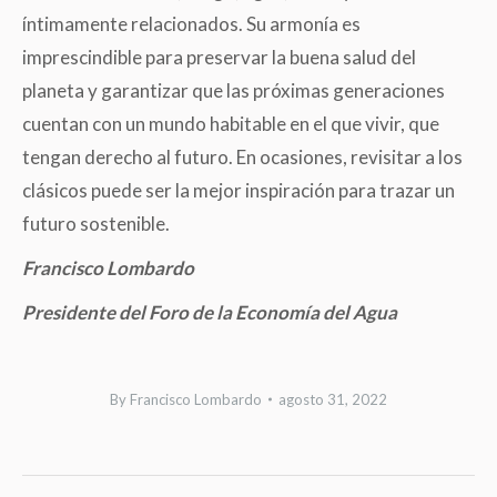
íntimamente relacionados. Su armonía es
imprescindible para preservar la buena salud del
planeta y garantizar que las próximas generaciones
cuentan con un mundo habitable en el que vivir, que
tengan derecho al futuro. En ocasiones, revisitar a los
clásicos puede ser la mejor inspiración para trazar un
futuro sostenible.
Francisco Lombardo
Presidente del Foro de la Economía del Agua
By
Francisco Lombardo
agosto 31, 2022