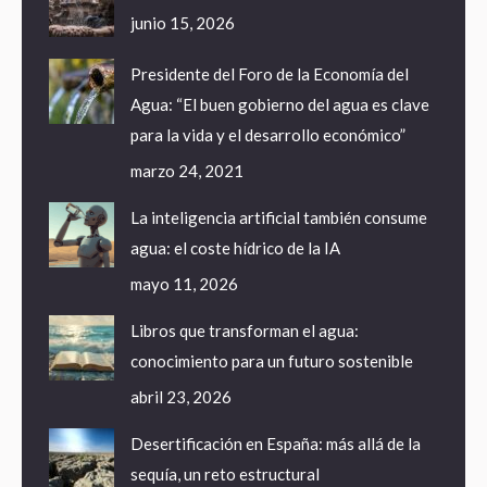
junio 15, 2026
Presidente del Foro de la Economía del
Agua: “El buen gobierno del agua es clave
para la vida y el desarrollo económico”
marzo 24, 2021
La inteligencia artificial también consume
agua: el coste hídrico de la IA
mayo 11, 2026
Libros que transforman el agua:
conocimiento para un futuro sostenible
abril 23, 2026
Desertificación en España: más allá de la
sequía, un reto estructural