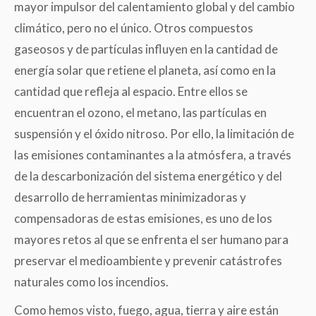
mayor impulsor del calentamiento global y del cambio
climático, pero no el único. Otros compuestos
gaseosos y de partículas influyen en la cantidad de
energía solar que retiene el planeta, así como en la
cantidad que refleja al espacio. Entre ellos se
encuentran el ozono, el metano, las partículas en
suspensión y el óxido nitroso. Por ello, la limitación de
las emisiones contaminantes a la atmósfera, a través
de la descarbonización del sistema energético y del
desarrollo de herramientas minimizadoras y
compensadoras de estas emisiones, es uno de los
mayores retos al que se enfrenta el ser humano para
preservar el medioambiente y prevenir catástrofes
naturales como los incendios.
Como hemos visto, fuego, agua, tierra y aire están