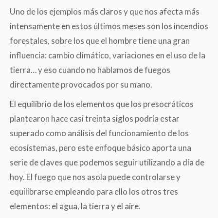
Uno de los ejemplos más claros y que nos afecta más
intensamente en estos últimos meses son los incendios
forestales, sobre los que el hombre tiene una gran
influencia: cambio climático, variaciones en el uso de la
tierra… y eso cuando no hablamos de fuegos
directamente provocados por su mano.
El equilibrio de los elementos que los presocráticos
plantearon hace casi treinta siglos podría estar
superado como análisis del funcionamiento de los
ecosistemas, pero este enfoque básico aporta una
serie de claves que podemos seguir utilizando a día de
hoy. El fuego que nos asola puede controlarse y
equilibrarse empleando para ello los otros tres
elementos: el agua, la tierra y el aire.