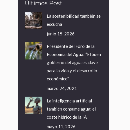
Últimos Post
La sostenibilidad también se
escucha
junio 15, 2026
Presidente del Foro de la
Economía del Agua: “El buen
gobierno del agua es clave
para la vida y el desarrollo
económico”
marzo 24, 2021
La inteligencia artificial
también consume agua: el
coste hídrico de la IA
mayo 11, 2026