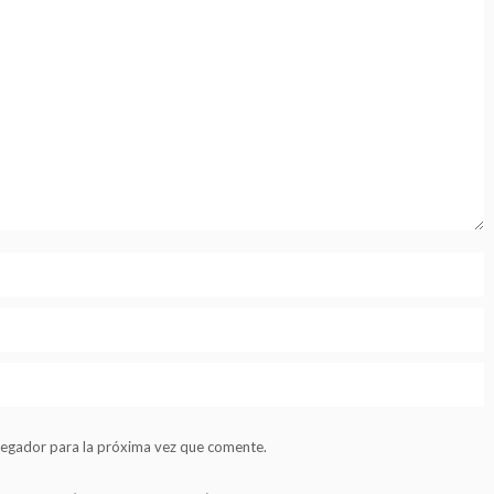
vegador para la próxima vez que comente.