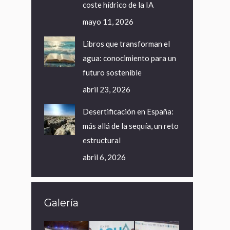
coste hídrico de la IA
mayo 11, 2026
Libros que transforman el
agua: conocimiento para un
futuro sostenible
abril 23, 2026
Desertificación en España:
más allá de la sequía, un reto
estructural
abril 6, 2026
Galería