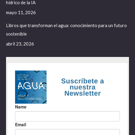
hídrico de la IA
mayo 11, 2026
Libros que transforman el agua: conocimiento para un futuro
sostenible
abril 23, 2026