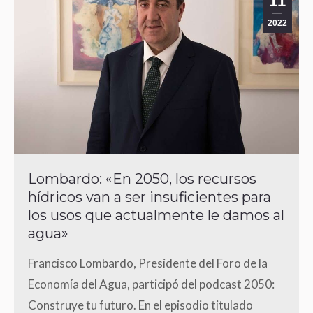
11
2022
Lombardo: «En 2050, los recursos
hídricos van a ser insuficientes para
los usos que actualmente le damos al
agua»
Francisco Lombardo, Presidente del Foro de la
Economía del Agua, participó del podcast 2050:
Construye tu futuro. En el episodio titulado