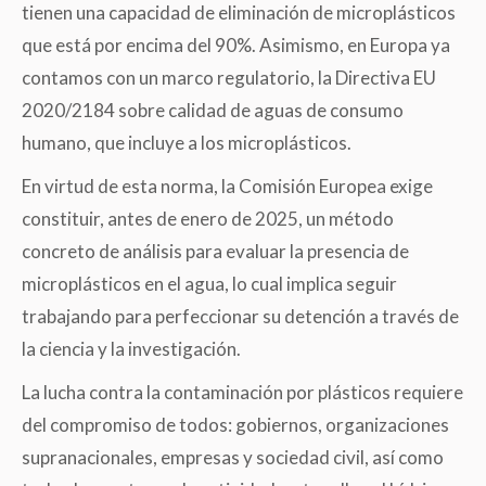
tienen una capacidad de eliminación de microplásticos
que está por encima del 90%. Asimismo, en Europa ya
contamos con un marco regulatorio, la Directiva EU
2020/2184 sobre calidad de aguas de consumo
humano, que incluye a los microplásticos.
En virtud de esta norma, la Comisión Europea exige
constituir, antes de enero de 2025, un método
concreto de análisis para evaluar la presencia de
microplásticos en el agua, lo cual implica seguir
trabajando para perfeccionar su detención a través de
la ciencia y la investigación.
La lucha contra la contaminación por plásticos requiere
del compromiso de todos: gobiernos, organizaciones
supranacionales, empresas y sociedad civil, así como