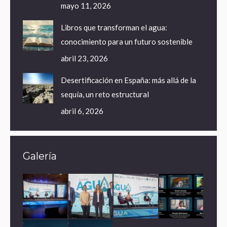
mayo 11, 2026
Libros que transforman el agua:
conocimiento para un futuro sostenible
abril 23, 2026
Desertificación en España: más allá de la
sequía, un reto estructural
abril 6, 2026
Galería