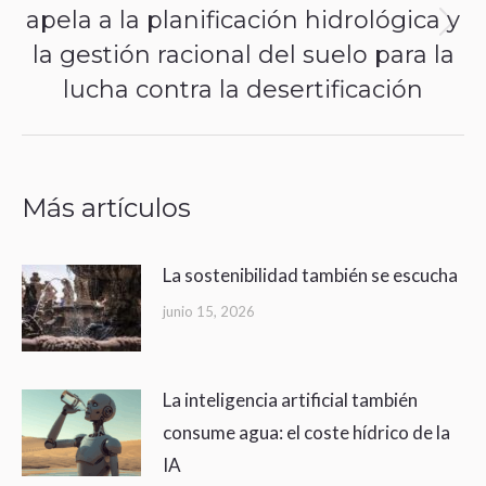
apela a la planificación hidrológica y
Next
la gestión racional del suelo para la
post:
lucha contra la desertificación
Más artículos
La sostenibilidad también se escucha
junio 15, 2026
La inteligencia artificial también
consume agua: el coste hídrico de la
IA