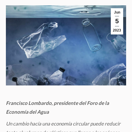
Jun
5
2023
Francisco Lombardo
, presidente del Foro de la
Economía del Agua
Un cambio hacía una economía circular puede reducir