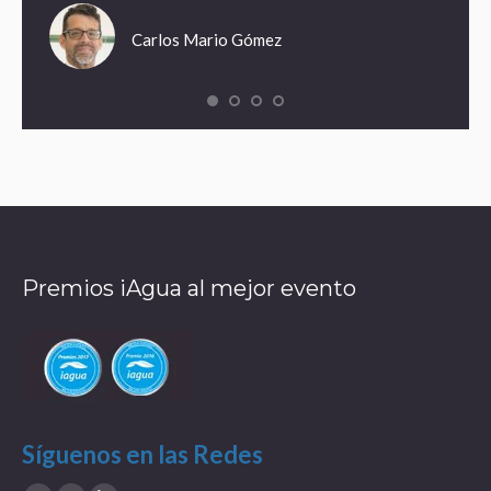
Carlos Mario Gómez
Premios iAgua al mejor evento
Síguenos en las Redes