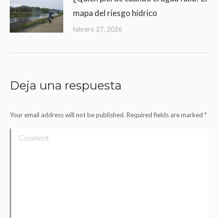
mapa del riesgo hídrico
febrero 27, 2026
Deja una respuesta
Your email address will not be published. Required fields are marked
*
Comment