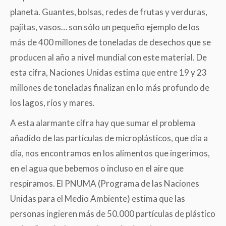
planeta. Guantes, bolsas, redes de frutas y verduras,
pajitas, vasos… son sólo un pequeño ejemplo de los
más de 400 millones de toneladas de desechos que se
producen al año a nivel mundial con este material. De
esta cifra, Naciones Unidas estima que entre 19 y 23
millones de toneladas finalizan en lo más profundo de
los lagos, ríos y mares.
A esta alarmante cifra hay que sumar el problema
añadido de las partículas de microplásticos, que día a
día, nos encontramos en los alimentos que ingerimos,
en el agua que bebemos o incluso en el aire que
respiramos. El PNUMA (Programa de las Naciones
Unidas para el Medio Ambiente) estima que las
personas ingieren más de 50.000 partículas de plástico