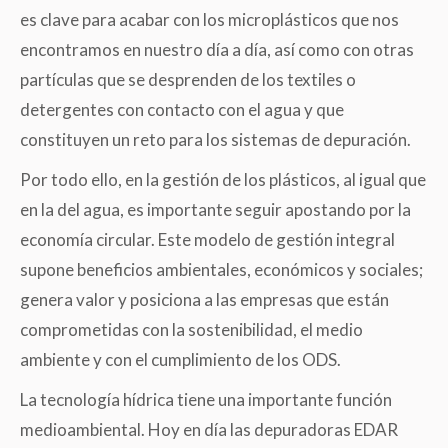
es clave para acabar con los microplásticos que nos
encontramos en nuestro día a día, así como con otras
partículas que se desprenden de los textiles o
detergentes con contacto con el agua y que
constituyen un reto para los sistemas de depuración.
Por todo ello, en la gestión de los plásticos, al igual que
en la del agua, es importante seguir apostando por la
economía circular. Este modelo de gestión integral
supone beneficios ambientales, económicos y sociales;
genera valor y posiciona a las empresas que están
comprometidas con la sostenibilidad, el medio
ambiente y con el cumplimiento de los ODS.
La tecnología hídrica tiene una importante función
medioambiental. Hoy en día las depuradoras EDAR