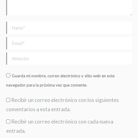
Name *
Email *
Website
Guarda mi nombre, correo electrónico y sitio web en este
navegador para la próxima vez que comente.
Recibir un correo electrónico con los siguientes
comentarios a esta entrada.
Recibir un correo electrónico con cada nueva
entrada.