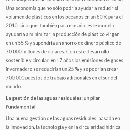
Una economía que no sólo podría ayudar a reducir el
volumen de plásticos en los océanos en un 80 % para el
2040, sino que, también para ese año, este modelo
ayudaría a minimizar la producción de plástico virgen
en un 55 % y supondría un ahorro de dinero público de
70.000 millones de dólares. Con este desarrollo
sostenible y circular, en 17 años las emisiones de gases
invernadero se reducirían un 25 % y se podrían crear
700.000 puestos de trabajo adicionales en el sur del
mundo.
La gestión de las aguas residuales: un pilar
fundamental
Una buena gestión de las aguas residuales, basada en
la innovación, la tecnología y en la circularidad hídrica