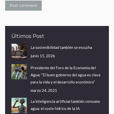
Post comment
Últimos Post
La sostenibilidad también se escucha
junio 15, 2026
Presidente del Foro de la Economía del
Agua: “El buen gobierno del agua es clave
para la vida y el desarrollo económico”
marzo 24, 2021
La inteligencia artificial también consume
agua: el coste hídrico de la IA