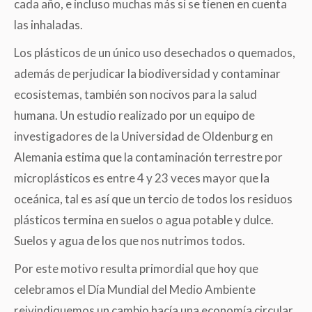
cada año, e incluso muchas más si se tienen en cuenta
las inhaladas.
Los plásticos de un único uso desechados o quemados,
además de perjudicar la biodiversidad y contaminar
ecosistemas, también son nocivos para la salud
humana. Un estudio realizado por un equipo de
investigadores de la Universidad de Oldenburg en
Alemania estima que la contaminación terrestre por
microplásticos es entre 4 y 23 veces mayor que la
oceánica, tal es así que un tercio de todos los residuos
plásticos termina en suelos o agua potable y dulce.
Suelos y agua de los que nos nutrimos todos.
Por este motivo resulta primordial que hoy que
celebramos el Día Mundial del Medio Ambiente
reivindiquemos un cambio hacía una economía circular.