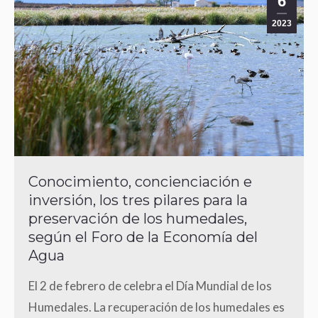
6
2023
Conocimiento, concienciación e
inversión, los tres pilares para la
preservación de los humedales,
según el Foro de la Economía del
Agua
El 2 de febrero de celebra el Día Mundial de los
Humedales. La recuperación de los humedales es