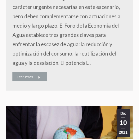
carácter urgente necesarias en este escenario,
pero deben complementarse con actuaciones a
medio y largo plazo. El Foro de la Economía del
Agua establece tres grandes claves para
enfrentar la escasez de agua: la reducción y
optimización del consumo, la reutilización del
agua y la desalación. El potencial…
Leer más...
Dic
10
2021