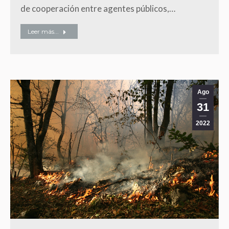
de cooperación entre agentes públicos,…
Leer más...
Ago
31
2022