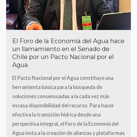
El Foro de la Economía del Agua hace
un llamamiento en el Senado de
Chile por un Pacto Nacional por el
Agua
El Pacto Nacional por el Agua constituye una
herramienta básica para la búsqueda de
soluciones consensuadas a la cada vez más
escasa disponibilidad del recurso. Para hacer
efectiva la transición hídrica desde una
perspectiva integral, el Foro de la Economía del
Agua insta a la creación de alianzas y plataformas