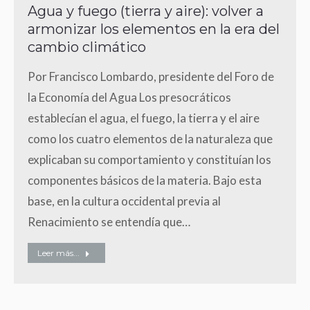
Agua y fuego (tierra y aire): volver a
armonizar los elementos en la era del
cambio climático
Por Francisco Lombardo, presidente del Foro de
la Economía del Agua Los presocráticos
establecían el agua, el fuego, la tierra y el aire
como los cuatro elementos de la naturaleza que
explicaban su comportamiento y constituían los
componentes básicos de la materia. Bajo esta
base, en la cultura occidental previa al
Renacimiento se entendía que…
Leer más...