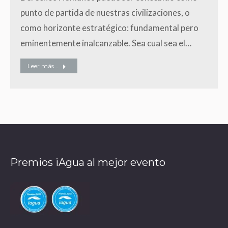
punto de partida de nuestras civilizaciones, o
como horizonte estratégico: fundamental pero
eminentemente inalcanzable. Sea cual sea el…
Leer más...
Premios iAgua al mejor evento