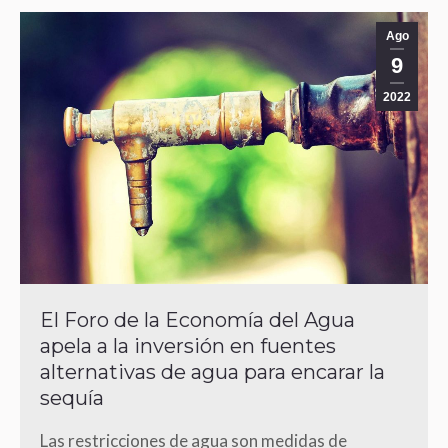
Ago
9
2022
El Foro de la Economía del Agua
apela a la inversión en fuentes
alternativas de agua para encarar la
sequía
Las restricciones de agua son medidas de