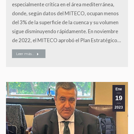
especialmente crítica en el área mediterránea,
donde, según datos del MITECO, ocupan menos
del 3% de la superficie de la cuenca y su volumen
sigue disminuyendo rápidamente. En noviembre
de 2022, el MITECO aprobó el Plan Estratégico…
Leer más...
Ene
19
2023