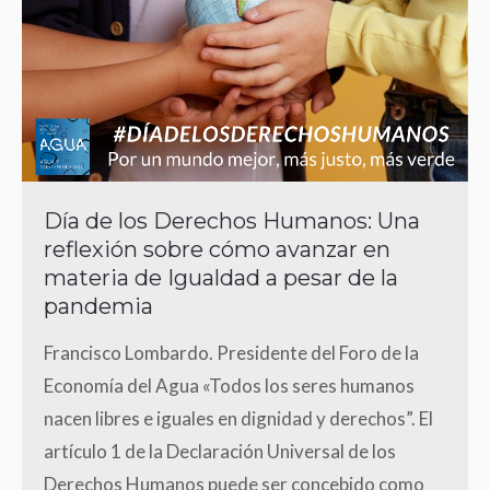
Día de los Derechos Humanos: Una
reflexión sobre cómo avanzar en
materia de Igualdad a pesar de la
pandemia
Francisco Lombardo. Presidente del Foro de la
Economía del Agua «Todos los seres humanos
nacen libres e iguales en dignidad y derechos”. El
artículo 1 de la Declaración Universal de los
Derechos Humanos puede ser concebido como