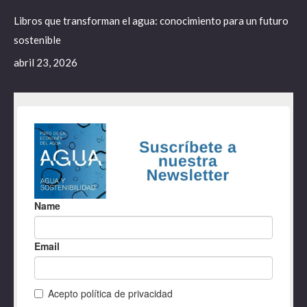
Libros que transforman el agua: conocimiento para un futuro
sostenible
abril 23, 2026