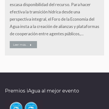
escasa disponibilidad del recurso. Para hacer
efectiva la transición hídrica desde una
perspectiva integral, el Foro de la Economía del
Agua insta a la creación de alianzas y plataformas
de cooperación entre agentes públicos,…
Leer más...
Premios iAgua al mejor evento