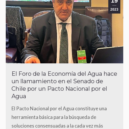
19
2023
El Foro de la Economía del Agua hace
un llamamiento en el Senado de
Chile por un Pacto Nacional por el
Agua
El Pacto Nacional por el Agua constituye una
herramienta básica para la búsqueda de
soluciones consensuadas a la cada vez más