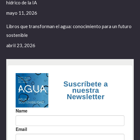
hídrico de la IA
mayo 11, 2026
Libros que transforman el agua: conocimiento para un futuro
sostenible
abril 23, 2026