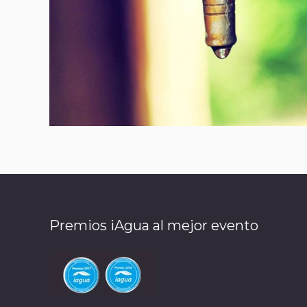
Premios iAgua al mejor evento