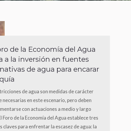
oro de la Economía del Agua
a a la inversión en fuentes
rnativas de agua para encarar
equía
tricciones de agua son medidas de carácter
 necesarias en este escenario, pero deben
mentarse con actuaciones a medio y largo
El Foro de la Economía del Agua establece tres
 claves para enfrentar la escasez de agua: la