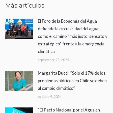
Más artículos
El Foro de la Economía del Agua
defiende la circularidad del agua
como el camino “más justo, sensato y
estratégico” frente a la emergencia
climática
septiembre 25, 2025
Margarita Ducci: “Solo el 17% de los
problemas hídricos en Chile se deben
al cambio climático”
octubre 9, 2024
“El Pacto Nacional por el Agua en