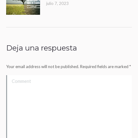
julio 7, 2023
Deja una respuesta
Your email address will not be published. Required fields are marked
*
Comment