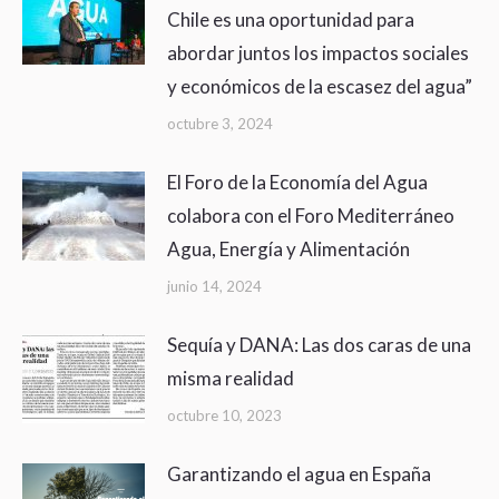
Chile es una oportunidad para
abordar juntos los impactos sociales
y económicos de la escasez del agua”
octubre 3, 2024
El Foro de la Economía del Agua
colabora con el Foro Mediterráneo
Agua, Energía y Alimentación
junio 14, 2024
Sequía y DANA: Las dos caras de una
misma realidad
octubre 10, 2023
Garantizando el agua en España