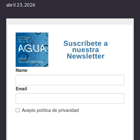
abril 23, 2026