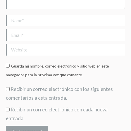
Name *
Email *
Website
Guarda mi nombre, correo electrónico y sitio web en este
navegador para la próxima vez que comente.
Recibir un correo electrónico con los siguientes
comentarios a esta entrada.
Recibir un correo electrónico con cada nueva
entrada.