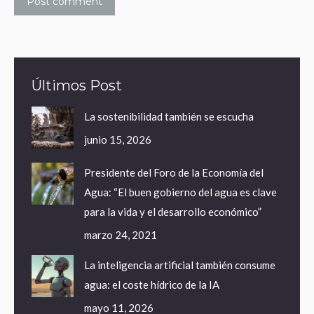
Post comment
Últimos Post
La sostenibilidad también se escucha
junio 15, 2026
Presidente del Foro de la Economía del
Agua: “El buen gobierno del agua es clave
para la vida y el desarrollo económico”
marzo 24, 2021
La inteligencia artificial también consume
agua: el coste hídrico de la IA
mayo 11, 2026