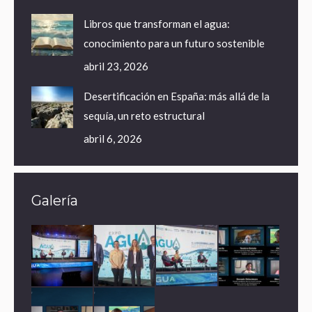
Libros que transforman el agua:
conocimiento para un futuro sostenible
abril 23, 2026
Desertificación en España: más allá de la
sequía, un reto estructural
abril 6, 2026
Galería