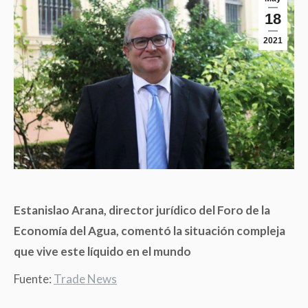
18
2021
Estanislao Arana, director jurídico del Foro de la
Economía del Agua, comentó la situación compleja
que vive este líquido en el mundo
Fuente:
Trade News