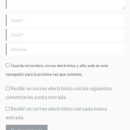
Name *
Email *
Website
Guarda mi nombre, correo electrónico y sitio web en este
navegador para la próxima vez que comente.
Recibir un correo electrónico con los siguientes
comentarios a esta entrada.
Recibir un correo electrónico con cada nueva
entrada.