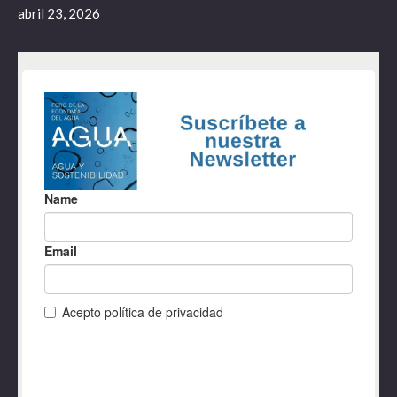
abril 23, 2026