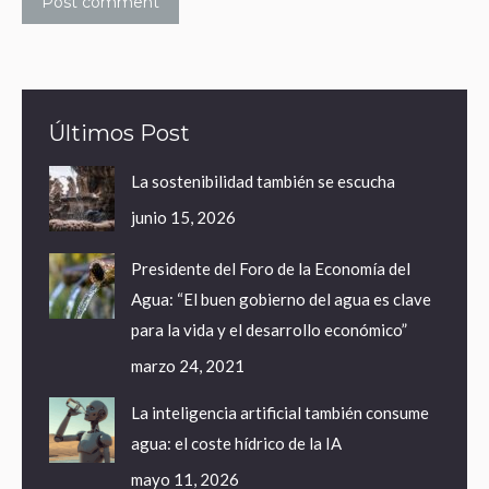
Post comment
Últimos Post
La sostenibilidad también se escucha
junio 15, 2026
Presidente del Foro de la Economía del
Agua: “El buen gobierno del agua es clave
para la vida y el desarrollo económico”
marzo 24, 2021
La inteligencia artificial también consume
agua: el coste hídrico de la IA
mayo 11, 2026