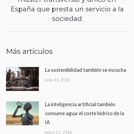
Next
España que presta un servicio a la
post:
sociedad
Más artículos
La sostenibilidad también se escucha
junio 15, 2026
La inteligencia artificial también
consume agua: el coste hídrico de la
IA
mayo 11, 2026