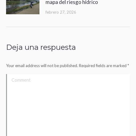
mapa del riesgo hídrico
febrero 27, 2026
Deja una respuesta
Your email address will not be published. Required fields are marked
*
Comment