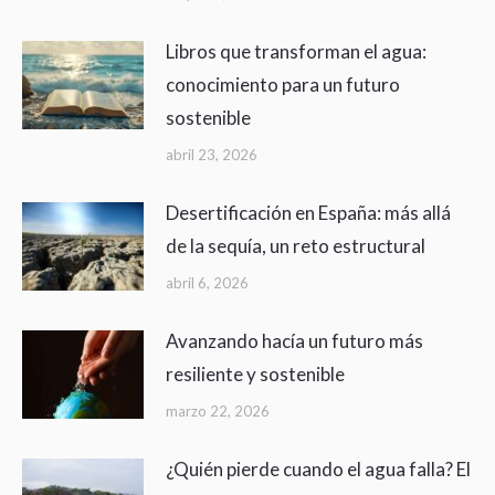
Libros que transforman el agua:
conocimiento para un futuro
sostenible
abril 23, 2026
Desertificación en España: más allá
de la sequía, un reto estructural
abril 6, 2026
Avanzando hacía un futuro más
resiliente y sostenible
marzo 22, 2026
¿Quién pierde cuando el agua falla? El