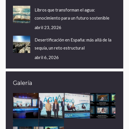
Libros que transforman el agua:
conocimiento para un futuro sostenible
abril 23, 2026
Desertificación en España: más allá de la
sequía, un reto estructural
abril 6, 2026
Galería