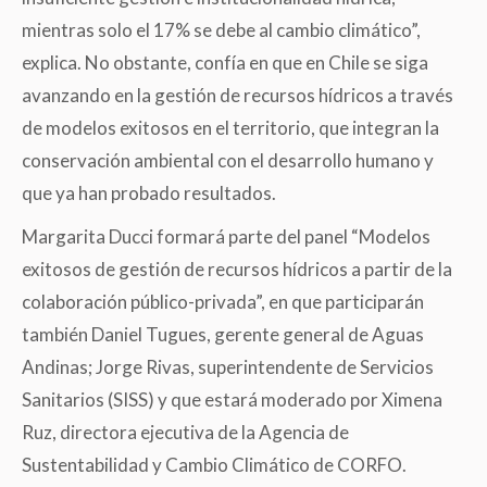
mientras solo el 17% se debe al cambio climático”,
explica. No obstante, confía en que en Chile se siga
avanzando en la gestión de recursos hídricos a través
de modelos exitosos en el territorio, que integran la
conservación ambiental con el desarrollo humano y
que ya han probado resultados.
Margarita Ducci formará parte del panel “Modelos
exitosos de gestión de recursos hídricos a partir de la
colaboración público-privada”, en que participarán
también Daniel Tugues, gerente general de Aguas
Andinas; Jorge Rivas, superintendente de Servicios
Sanitarios (SISS) y que estará moderado por Ximena
Ruz, directora ejecutiva de la Agencia de
Sustentabilidad y Cambio Climático de CORFO.