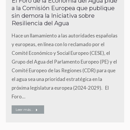
El Foro de la Economía del Agua pide
a la Comisión Europea que publique
sin demora la Iniciativa sobre
Resiliencia del Agua
Hace un llamamiento a las autoridades españolas
y europeas, en línea con lo reclamado por el
Comité Económico y Social Europeo (CESE), el
Grupo del Agua del Parlamento Europeo (PE) y el
Comité Europeo de las Regiones (CDR) para que
el agua sea una prioridad estratégica en la
próxima legislatura europea (2024-2029). El
Foro…
Leer más...