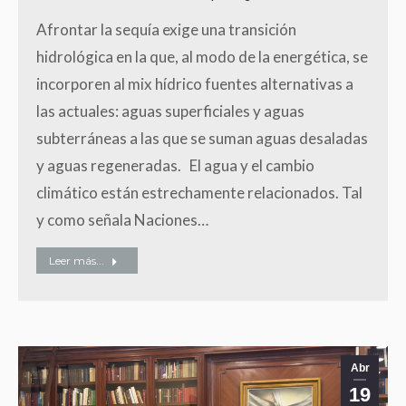
Afrontar la sequía exige una transición
hidrológica en la que, al modo de la energética, se
incorporen al mix hídrico fuentes alternativas a
las actuales: aguas superficiales y aguas
subterráneas a las que se suman aguas desaladas
y aguas regeneradas. El agua y el cambio
climático están estrechamente relacionados. Tal
y como señala Naciones…
Leer más...
Abr
19