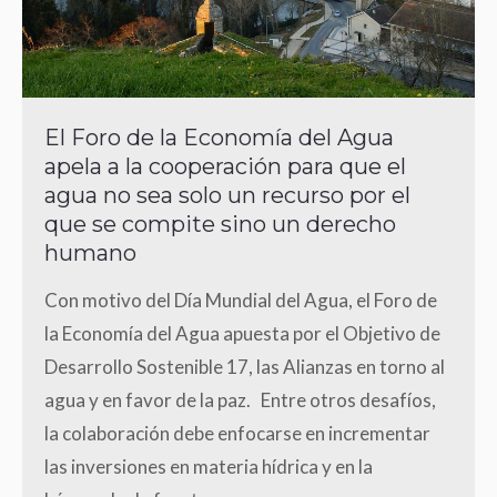
El Foro de la Economía del Agua
apela a la cooperación para que el
agua no sea solo un recurso por el
que se compite sino un derecho
humano
Con motivo del Día Mundial del Agua, el Foro de
la Economía del Agua apuesta por el Objetivo de
Desarrollo Sostenible 17, las Alianzas en torno al
agua y en favor de la paz. Entre otros desafíos,
la colaboración debe enfocarse en incrementar
las inversiones en materia hídrica y en la