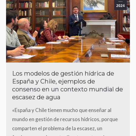
2024
Los modelos de gestión hídrica de
España y Chile, ejemplos de
consenso en un contexto mundial de
escasez de agua
«España y Chile tienen mucho que enseñar al
mundo en gestión de recursos hídricos, porque
comparten el problema de la escasez, un