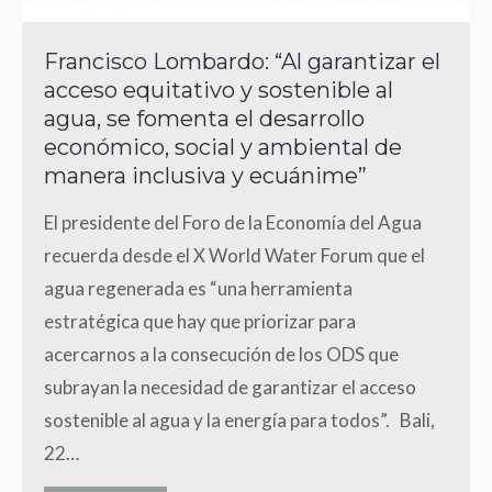
Francisco Lombardo: “Al garantizar el
acceso equitativo y sostenible al
agua, se fomenta el desarrollo
económico, social y ambiental de
manera inclusiva y ecuánime”
El presidente del Foro de la Economía del Agua
recuerda desde el X World Water Forum que el
agua regenerada es “una herramienta
estratégica que hay que priorizar para
acercarnos a la consecución de los ODS que
subrayan la necesidad de garantizar el acceso
sostenible al agua y la energía para todos”. Bali,
22…