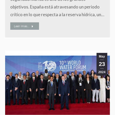
objetivos. España está atravesando un periodo
crítico en lo que respecta a la reserva hídrica, un…
Leer más...
May
23
2024