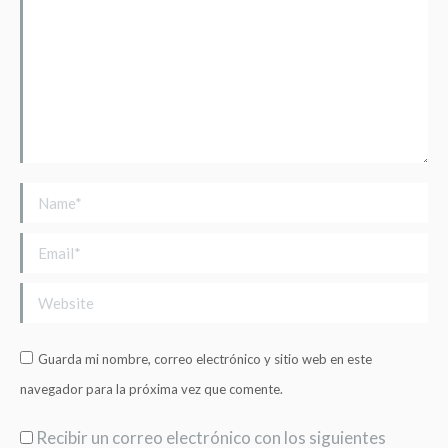
Name *
Email *
Website
Guarda mi nombre, correo electrónico y sitio web en este
navegador para la próxima vez que comente.
Recibir un correo electrónico con los siguientes