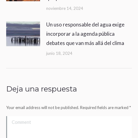
noviembre 14, 2024
Un uso responsable del agua exige
incorporar a la agenda pública
debates que van más allá del clima
junio 18, 2024
Deja una respuesta
Your email address will not be published. Required fields are marked
*
Comment