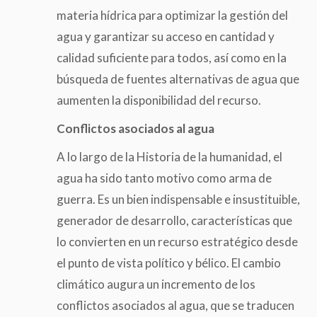
materia hídrica para optimizar la gestión del
agua y garantizar su acceso en cantidad y
calidad suficiente para todos, así como en la
búsqueda de fuentes alternativas de agua que
aumenten la disponibilidad del recurso.
Conflictos asociados al agua
A lo largo de la Historia de la humanidad, el
agua ha sido tanto motivo como arma de
guerra. Es un bien indispensable e insustituible,
generador de desarrollo, características que
lo convierten en un recurso estratégico desde
el punto de vista político y bélico. El cambio
climático augura un incremento de los
conflictos asociados al agua, que se traducen