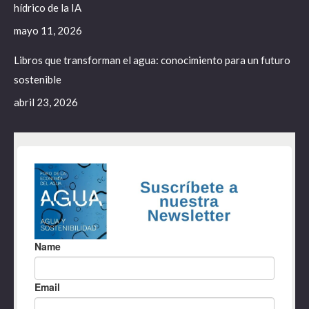
hídrico de la IA
mayo 11, 2026
Libros que transforman el agua: conocimiento para un futuro
sostenible
abril 23, 2026