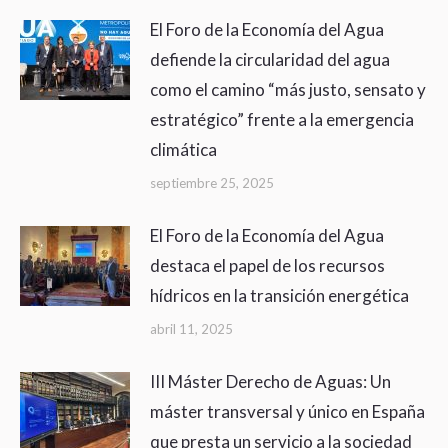
El Foro de la Economía del Agua
defiende la circularidad del agua
como el camino “más justo, sensato y
estratégico” frente a la emergencia
climática
septiembre 25, 2025
El Foro de la Economía del Agua
destaca el papel de los recursos
hídricos en la transición energética
abril 11, 2025
III Máster Derecho de Aguas: Un
máster transversal y único en España
que presta un servicio a la sociedad