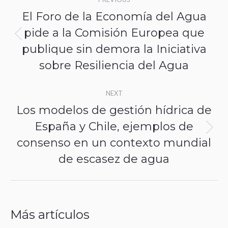
navigation
El Foro de la Economía del Agua
pide a la Comisión Europea que
Previous
publique sin demora la Iniciativa
post:
sobre Resiliencia del Agua
NEXT
Los modelos de gestión hídrica de
España y Chile, ejemplos de
Next
consenso en un contexto mundial
post:
de escasez de agua
Más artículos