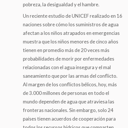
pobreza, la desigualdad y el hambre.
Un reciente estudio de UNICEF realizado en 16
naciones sobre cómo los suministros de agua
afectan a los niños atrapados en emergencias
muestra que los niños menores de cinco años
tienen en promedio más de 20 veces más
probabilidades de morir por enfermedades
relacionadas con el agua insegura y el mal
saneamiento que por las armas del conflicto.
Al margen de los conflictos bélicos, hoy, más
de 3.000 millones de personas en todo el
mundo dependen de agua que atraviesa las
fronteras nacionales. Sin embargo, solo 24
países tienen acuerdos de cooperación para
todos los recursos hídricos que comparten.