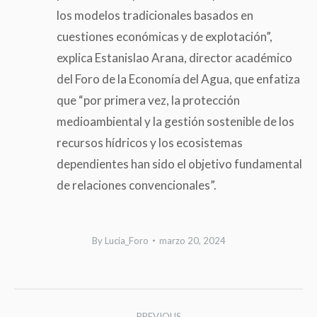
los modelos tradicionales basados en
cuestiones económicas y de explotación”,
explica Estanislao Arana, director académico
del Foro de la Economía del Agua, que enfatiza
que “por primera vez, la protección
medioambiental y la gestión sostenible de los
recursos hídricos y los ecosistemas
dependientes han sido el objetivo fundamental
de relaciones convencionales”.
By
Lucia_Foro
marzo 20, 2024
Post
PREVIOUS