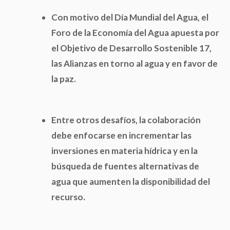
Con motivo del Día Mundial del Agua, el
Foro de la Economía del Agua apuesta por
el Objetivo de Desarrollo Sostenible 17,
las Alianzas en torno al agua y en favor de
la paz.
Entre otros desafíos, la colaboración
debe enfocarse en incrementar las
inversiones en materia hídrica y en la
búsqueda de fuentes alternativas de
agua que aumenten la disponibilidad del
recurso.