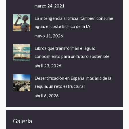
marzo 24, 2021
La inteligencia artificial también consume
agua: el coste hídrico de la IA
mayo 11, 2026
Libros que transforman el agua:
conocimiento para un futuro sostenible
abril 23, 2026
Desertificación en España: más allá de la
sequía, un reto estructural
abril 6, 2026
Galería