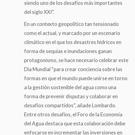
siendo uno de los desafíos más importantes
del siglo XXI”.
En un contexto geopolítico tan tensionado
como el actual, y marcado por un escenario
climático en el que los desastres hídricos en
forma de sequías e inundaciones ganan
protagonismo, se hace necesario celebrar este
Día Mundial “para crear conciencia sobre las
formas en que el mundo puede unirse en torno
a la gestión sostenible del agua como una
forma de prevenir disputas y colaborar en
desafíos compartidos”, añade Lombardo.
Entre otros desafíos, el Foro de la Economía
del Agua destaca que esta colaboración debe
enfocarse en incrementar las inversiones en