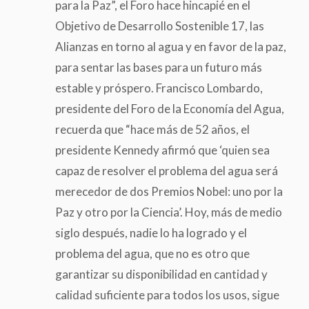
para la Paz”, el Foro hace hincapié en el
Objetivo de Desarrollo Sostenible 17, las
Alianzas en torno al agua y en favor de la paz,
para sentar las bases para un futuro más
estable y próspero. Francisco Lombardo,
presidente del Foro de la Economía del Agua,
recuerda que “hace más de 52 años, el
presidente Kennedy afirmó que ‘quien sea
capaz de resolver el problema del agua será
merecedor de dos Premios Nobel: uno por la
Paz y otro por la Ciencia’. Hoy, más de medio
siglo después, nadie lo ha logrado y el
problema del agua, que no es otro que
garantizar su disponibilidad en cantidad y
calidad suficiente para todos los usos, sigue