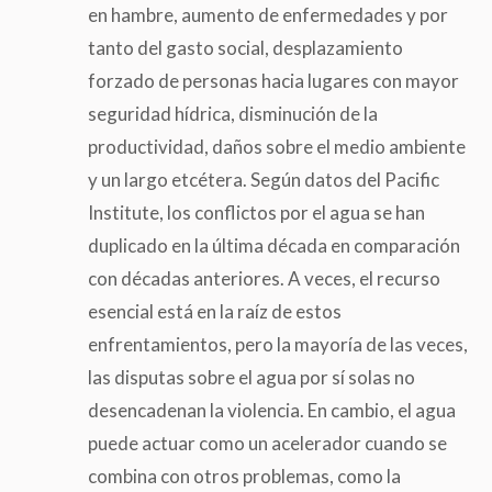
en hambre, aumento de enfermedades y por
tanto del gasto social, desplazamiento
forzado de personas hacia lugares con mayor
seguridad hídrica, disminución de la
productividad, daños sobre el medio ambiente
y un largo etcétera. Según datos del Pacific
Institute, los conflictos por el agua se han
duplicado en la última década en comparación
con décadas anteriores. A veces, el recurso
esencial está en la raíz de estos
enfrentamientos, pero la mayoría de las veces,
las disputas sobre el agua por sí solas no
desencadenan la violencia. En cambio, el agua
puede actuar como un acelerador cuando se
combina con otros problemas, como la