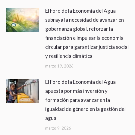
El Foro de la Economía del Agua
subraya la necesidad de avanzar en
gobernanza global, reforzar la
financiación e impulsar la economía
circular para garantizar justicia social
y resiliencia climática
marzo 19, 2026
El Foro de la Economía del Agua
apuesta por más inversión y
formación para avanzar en la
igualdad de género en la gestión del
agua
marzo 9, 2026