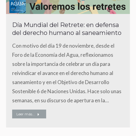
Día Mundial del Retrete: en defensa
del derecho humano al saneamiento
Con motivo del día 19 de noviembre, desde el
Foro de la Economía del Agua, reflexionamos
sobre la importancia de celebrar un día para
reivindicar el avance en el derecho humano al
saneamiento y en el Objetivo de Desarrollo
Sostenible 6 de Naciones Unidas. Hace solo unas
semanas, en su discurso de apertura en la…
Leer más...