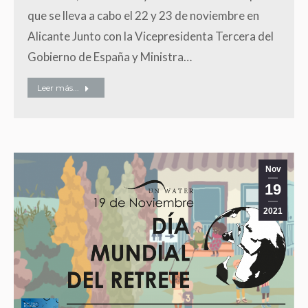
que se lleva a cabo el 22 y 23 de noviembre en
Alicante Junto con la Vicepresidenta Tercera del
Gobierno de España y Ministra…
Leer más...
Nov
19
2021