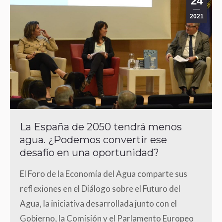
24
2021
La España de 2050 tendrá menos
agua. ¿Podemos convertir ese
desafío en una oportunidad?
El Foro de la Economía del Agua comparte sus
reflexiones en el Diálogo sobre el Futuro del
Agua, la iniciativa desarrollada junto con el
Gobierno, la Comisión y el Parlamento Europeo