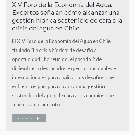
XIV Foro de la Economía del Agua:
Expertos señalan cómo alcanzar una
gestión hídrica sostenible de cara a la
crisis del agua en Chile
El XIV Foro de la Economía del Agua en Chile,
titulado “La crisis hídrica: de desafío a
oportunidad”, ha reunido, el pasado 2 de
diciembre, a destacados expertos nacionales e
internacionales para analizar los desafíos que
enfrenta el país para alcanzar una gestión
sostenible del agua, de cara a los cambios que
trae el calentamiento…
Leer más...