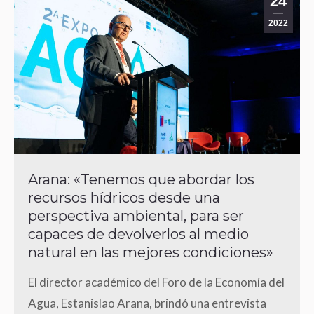
24
2022
Arana: «Tenemos que abordar los
recursos hídricos desde una
perspectiva ambiental, para ser
capaces de devolverlos al medio
natural en las mejores condiciones»
El director académico del Foro de la Economía del
Agua, Estanislao Arana, brindó una entrevista