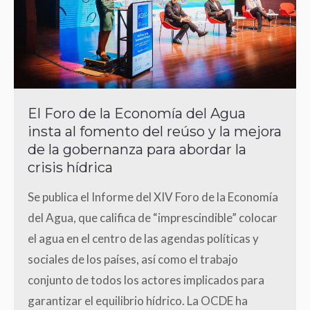
El Foro de la Economía del Agua
insta al fomento del reúso y la mejora
de la gobernanza para abordar la
crisis hídrica
Se publica el Informe del XIV Foro de la Economía
del Agua, que califica de “imprescindible” colocar
el agua en el centro de las agendas políticas y
sociales de los países, así como el trabajo
conjunto de todos los actores implicados para
garantizar el equilibrio hídrico. La OCDE ha