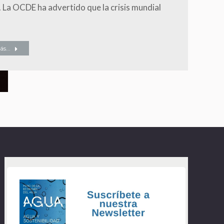
. La OCDE ha advertido que la crisis mundial
s...