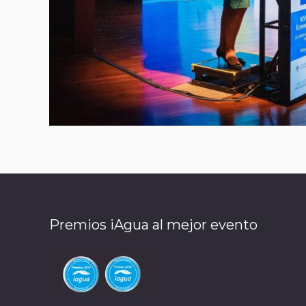
Premios iAgua al mejor evento