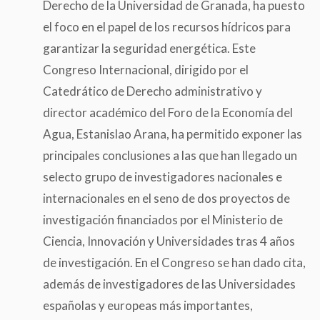
Derecho de la Universidad de Granada, ha puesto
el foco en el papel de los recursos hídricos para
garantizar la seguridad energética. Este
Congreso Internacional, dirigido por el
Catedrático de Derecho administrativo y
director académico del Foro de la Economía del
Agua, Estanislao Arana, ha permitido exponer las
principales conclusiones a las que han llegado un
selecto grupo de investigadores nacionales e
internacionales en el seno de dos proyectos de
investigación financiados por el Ministerio de
Ciencia, Innovación y Universidades tras 4 años
de investigación. En el Congreso se han dado cita,
además de investigadores de las Universidades
españolas y europeas más importantes,