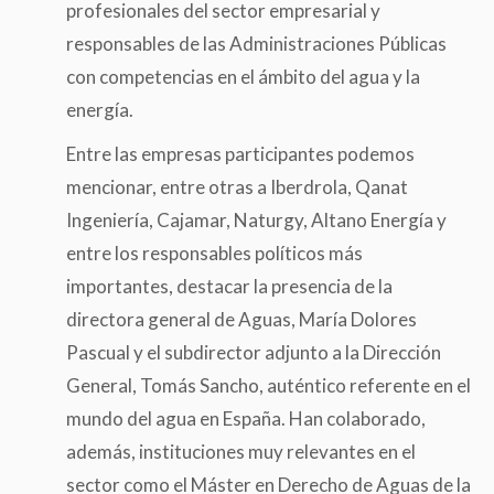
profesionales del sector empresarial y
responsables de las Administraciones Públicas
con competencias en el ámbito del agua y la
energía.
Entre las empresas participantes podemos
mencionar, entre otras a Iberdrola, Qanat
Ingeniería, Cajamar, Naturgy, Altano Energía y
entre los responsables políticos más
importantes, destacar la presencia de la
directora general de Aguas, María Dolores
Pascual y el subdirector adjunto a la Dirección
General, Tomás Sancho, auténtico referente en el
mundo del agua en España. Han colaborado,
además, instituciones muy relevantes en el
sector como el Máster en Derecho de Aguas de la