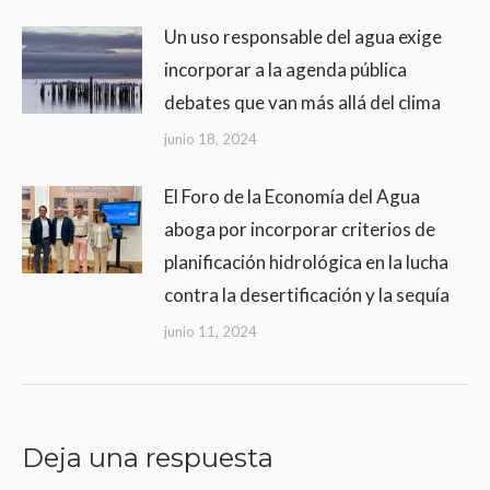
Un uso responsable del agua exige
incorporar a la agenda pública
debates que van más allá del clima
junio 18, 2024
El Foro de la Economía del Agua
aboga por incorporar criterios de
planificación hidrológica en la lucha
contra la desertificación y la sequía
junio 11, 2024
Deja una respuesta