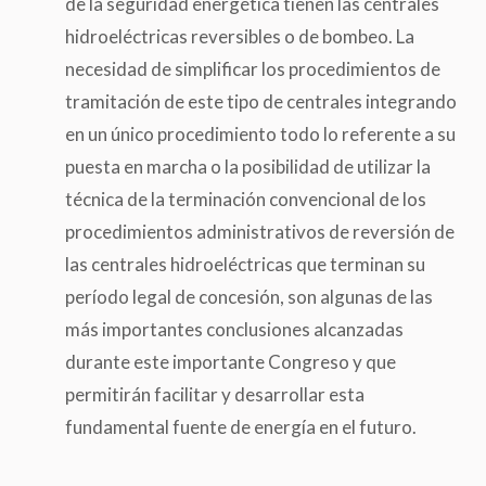
de la seguridad energética tienen las centrales
hidroeléctricas reversibles o de bombeo. La
necesidad de simplificar los procedimientos de
tramitación de este tipo de centrales integrando
en un único procedimiento todo lo referente a su
puesta en marcha o la posibilidad de utilizar la
técnica de la terminación convencional de los
procedimientos administrativos de reversión de
las centrales hidroeléctricas que terminan su
período legal de concesión, son algunas de las
más importantes conclusiones alcanzadas
durante este importante Congreso y que
permitirán facilitar y desarrollar esta
fundamental fuente de energía en el futuro.