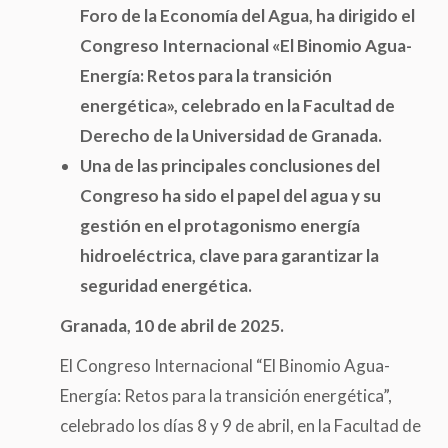
Foro de la Economía del Agua, ha dirigido el
Congreso Internacional «El Binomio Agua-
Energía: Retos para la transición
energética», celebrado en la Facultad de
Derecho de la Universidad de Granada.
Una de las principales conclusiones del
Congreso ha sido el papel del agua y su
gestión en el protagonismo energía
hidroeléctrica, clave para garantizar la
seguridad energética.
Granada, 10 de abril de 2025.
El Congreso Internacional “El Binomio Agua-
Energía: Retos para la transición energética”,
celebrado los días 8 y 9 de abril, en la Facultad de