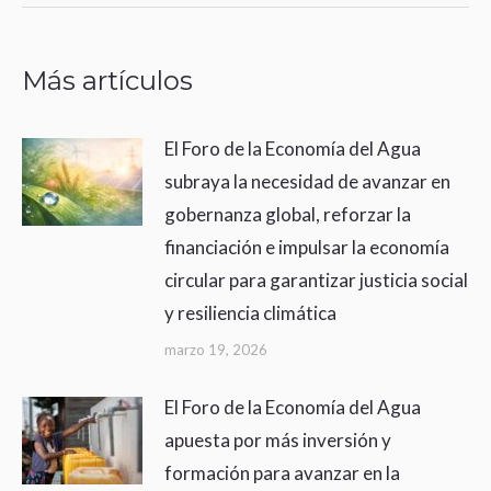
Más artículos
El Foro de la Economía del Agua
subraya la necesidad de avanzar en
gobernanza global, reforzar la
financiación e impulsar la economía
circular para garantizar justicia social
y resiliencia climática
marzo 19, 2026
El Foro de la Economía del Agua
apuesta por más inversión y
formación para avanzar en la