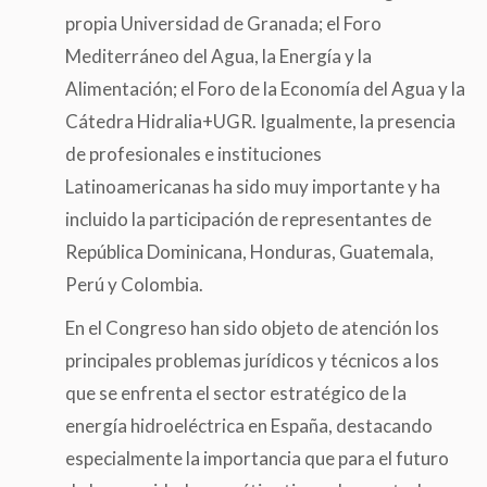
propia Universidad de Granada; el Foro
Mediterráneo del Agua, la Energía y la
Alimentación; el Foro de la Economía del Agua y la
Cátedra Hidralia+UGR. Igualmente, la presencia
de profesionales e instituciones
Latinoamericanas ha sido muy importante y ha
incluido la participación de representantes de
República Dominicana, Honduras, Guatemala,
Perú y Colombia.
En el Congreso han sido objeto de atención los
principales problemas jurídicos y técnicos a los
que se enfrenta el sector estratégico de la
energía hidroeléctrica en España, destacando
especialmente la importancia que para el futuro