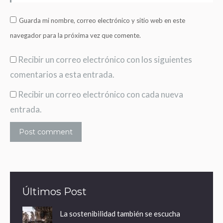
Guarda mi nombre, correo electrónico y sitio web en este
navegador para la próxima vez que comente.
Recibir un correo electrónico con los siguientes
comentarios a esta entrada.
Recibir un correo electrónico con cada nueva
entrada.
Post comment
Últimos Post
La sostenibilidad también se escucha