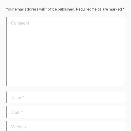
Your email address will not be published. Required fields are marked
*
Comment
Name *
Email *
Website