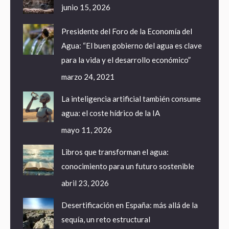
junio 15, 2026
Presidente del Foro de la Economía del
Agua: “El buen gobierno del agua es clave
para la vida y el desarrollo económico”
marzo 24, 2021
La inteligencia artificial también consume
agua: el coste hídrico de la IA
mayo 11, 2026
Libros que transforman el agua:
conocimiento para un futuro sostenible
abril 23, 2026
Desertificación en España: más allá de la
sequía, un reto estructural