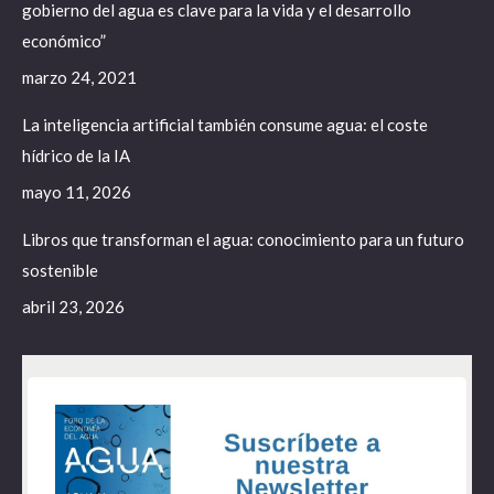
gobierno del agua es clave para la vida y el desarrollo
económico”
marzo 24, 2021
La inteligencia artificial también consume agua: el coste
hídrico de la IA
mayo 11, 2026
Libros que transforman el agua: conocimiento para un futuro
sostenible
abril 23, 2026