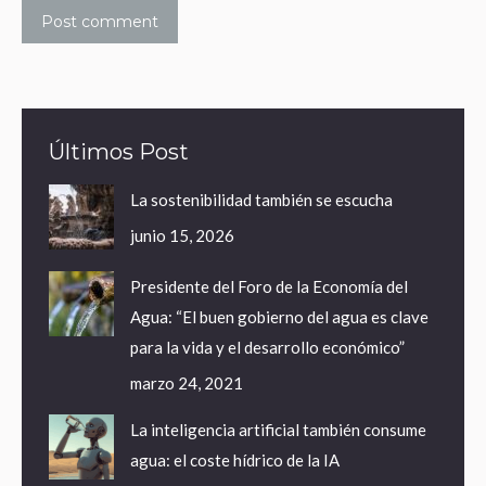
Post comment
Últimos Post
La sostenibilidad también se escucha
junio 15, 2026
Presidente del Foro de la Economía del
Agua: “El buen gobierno del agua es clave
para la vida y el desarrollo económico”
marzo 24, 2021
La inteligencia artificial también consume
agua: el coste hídrico de la IA