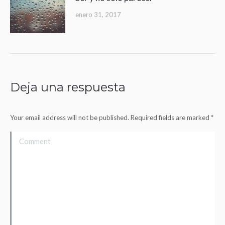
enero 31, 2017
Deja una respuesta
Your email address will not be published. Required fields are marked
*
Comment