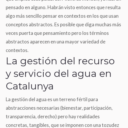
pensado en alguno. Habrán visto entonces que resulta
algo más sencillo pensar en contextos en los que usan
conceptos abstractos. Es posible que diga muchas más
veces puerta que pensamiento pero los términos
abstractos aparecen en una mayor variedad de
contextos.
La gestión del recurso
y servicio del agua en
Catalunya
La gestión del agua es un terreno fértil para
abstracciones necesarias
(
bienestar, participación,
transparencia, derecho) pero hay realidades
concretas, tangibles, que se imponen con una tozudez