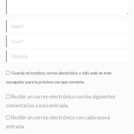
Name *
Email *
Website
Guarda mi nombre, correo electrónico y sitio web en este
navegador para la próxima vez que comente.
Recibir un correo electrónico con los siguientes
comentarios a esta entrada.
Recibir un correo electrónico con cada nueva
entrada.