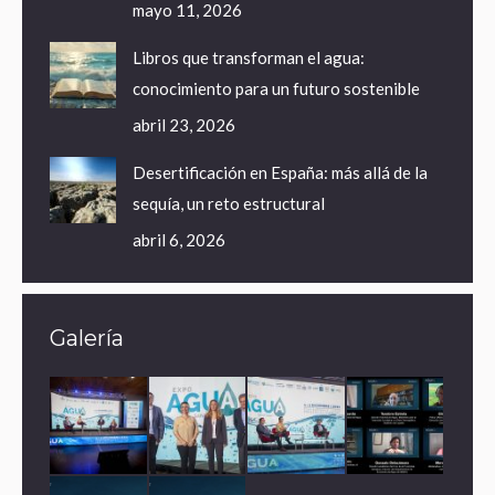
mayo 11, 2026
Libros que transforman el agua:
conocimiento para un futuro sostenible
abril 23, 2026
Desertificación en España: más allá de la
sequía, un reto estructural
abril 6, 2026
Galería