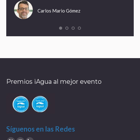
Carlos Mario Gómez
Premios iAgua al mejor evento
Síguenos en las Redes