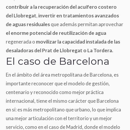
contribuir a la recuperación del acuífero costero
del Llobregat
,
invertir en tratamientos avanzados
de aguas residuales
que además permitan aprovechar
el enorme potencial de reutilización de agua
regenerada o
movilizar la capacidad instalada de las
desaladoras del Prat de Llobregat o La Tordera.
El caso de Barcelona
En el ámbito del área metropolitana de Barcelona, es
importante reconocer que el modelo de gestión,
centenario y reconocido como mejor práctica
internacional, tiene el mismo carácter que Barcelona
en sí: es más metropolitano que urbano, lo que implica
una mejor articulación con el territorio y un mejor
servicio, como en el caso de Madrid, donde el modelo