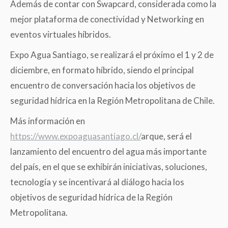
Además de contar con Swapcard, considerada como la
mejor plataforma de conectividad y Networking en
eventos virtuales híbridos.
Expo Agua Santiago, se realizará el próximo el 1 y 2 de
diciembre, en formato híbrido, siendo el principal
encuentro de conversación hacia los objetivos de
seguridad hídrica en la Región Metropolitana de Chile.
Más información en
https://www.expoaguasantiago.cl/
arque, será el
lanzamiento del encuentro del agua más importante
del país, en el que se exhibirán iniciativas, soluciones,
tecnología y se incentivará al diálogo hacia los
objetivos de seguridad hídrica de la Región
Metropolitana.
Lanzamiento
Lanzamiento