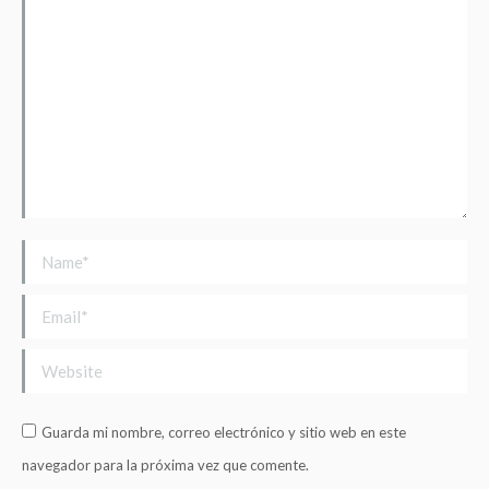
Name *
Email *
Website
Guarda mi nombre, correo electrónico y sitio web en este
navegador para la próxima vez que comente.