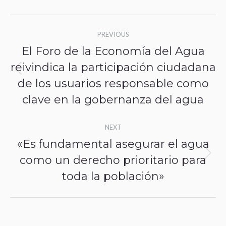
Post
PREVIOUS
navigation
El Foro de la Economía del Agua
reivindica la participación ciudadana
Previous
de los usuarios responsable como
post:
clave en la gobernanza del agua
NEXT
«Es fundamental asegurar el agua
como un derecho prioritario para
Next
toda la población»
post: