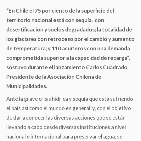
“En Chile el 75 por ciento de la superficie del
territorio nacional está con sequía, con
desertificación y suelos degradados; la totalidad de
los glaciares con retroceso por el cambio y aumento
de temperatura; y 110 acuíferos con una demanda
comprometida superior a la capacidad de recarga”,
sostuvo durante el lanzamiento Carlos Cuadrado,
Presidente de la Asociación Chilena de
Municipalidades.
Ante la grave crisis hídrica y sequía que está sufriendo
el país así como el mundo en general y, con el objetivo
de dar a conocer las diversas acciones que se están
llevando a cabo desde diversas instituciones a nivel
nacional e internacional para preservar el agua, se