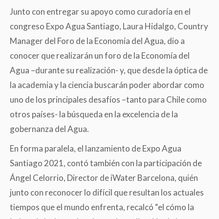
Junto con entregar su apoyo como curadoría en el
congreso Expo Agua Santiago, Laura Hidalgo, Country
Manager del Foro de la Economía del Agua, dio a
conocer que realizarán un foro de la Economía del
Agua –durante su realización- y, que desde la óptica de
la academia y la ciencia buscarán poder abordar como
uno de los principales desafíos –tanto para Chile como
otros países- la búsqueda en la excelencia de la
gobernanza del Agua.
En forma paralela, el lanzamiento de Expo Agua
Santiago 2021, contó también con la participación de
Ángel Celorrio, Director de iWater Barcelona, quién
junto con reconocer lo difícil que resultan los actuales
tiempos que el mundo enfrenta, recalcó “el cómo la