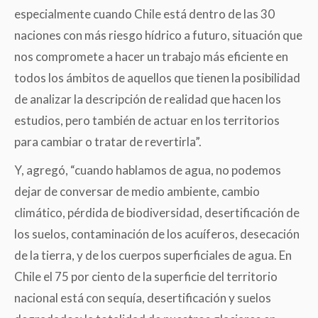
especialmente cuando Chile está dentro de las 30
naciones con más riesgo hídrico a futuro, situación que
nos compromete a hacer un trabajo más eficiente en
todos los ámbitos de aquellos que tienen la posibilidad
de analizar la descripción de realidad que hacen los
estudios, pero también de actuar en los territorios
para cambiar o tratar de revertirla”.
Y, agregó, “cuando hablamos de agua, no podemos
dejar de conversar de medio ambiente, cambio
climático, pérdida de biodiversidad, desertificación de
los suelos, contaminación de los acuíferos, desecación
de la tierra, y de los cuerpos superficiales de agua. En
Chile el 75 por ciento de la superficie del territorio
nacional está con sequía, desertificación y suelos