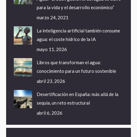
para la vida y el desarrollo económico”
marzo 24, 2021
La inteligencia artificial también consume
agua: el coste hídrico de la IA
mayo 11, 2026
Libros que transforman el agua:
conocimiento para un futuro sostenible
abril 23, 2026
Desertificación en España: más allá de la
sequía, un reto estructural
abril 6, 2026