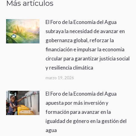
Más artículos
El Foro de la Economía del Agua
subraya la necesidad de avanzar en
gobernanza global, reforzar la
financiación e impulsar la economía
circular para garantizar justicia social
y resiliencia climática
marzo 19, 2026
El Foro de la Economía del Agua
apuesta por más inversión y
formación para avanzar en la
igualdad de género en la gestión del
agua