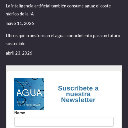
La inteligencia artificial también consume agua: el coste
hídrico de la IA
mayo 11, 2026
Libros que transforman el agua: conocimiento para un futuro
sostenible
abril 23, 2026