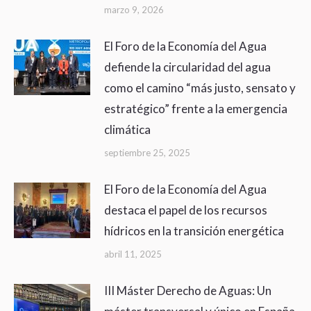
marzo 9, 2026
El Foro de la Economía del Agua
defiende la circularidad del agua
como el camino “más justo, sensato y
estratégico” frente a la emergencia
climática
septiembre 25, 2025
El Foro de la Economía del Agua
destaca el papel de los recursos
hídricos en la transición energética
abril 11, 2025
III Máster Derecho de Aguas: Un