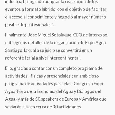
industria ha logrado adaptar la realización de los
eventos a formato híbrido, con el objetivo de facilitar
el acceso al conocimiento y negocio al mayor número
posible de profesionales”.
Finalmente, José Miguel Sotoluque, CEO de Interexpo,
entregó los detalles de la organización de Expo Agua
Santiago, la cual a su juicio se convertirá en un
referente ferial a nivel intercontinental.
Ello, gracias a contar con un completo programa de
actividades –físicas y presenciales-; un ambicioso
programa de actividades paralelas -Congreso Expo
Agua, Foro de la Economía del Agua y Diálogos del
Agua- y más de 50 speakers de Europa y América que
se darán cita en cerca de 30 actividades.