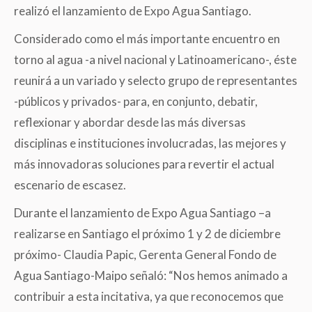
realizó el lanzamiento de Expo Agua Santiago.
Considerado como el más importante encuentro en
torno al agua -a nivel nacional y Latinoamericano-, éste
reunirá a un variado y selecto grupo de representantes
-públicos y privados- para, en conjunto, debatir,
reflexionar y abordar desde las más diversas
disciplinas e instituciones involucradas, las mejores y
más innovadoras soluciones para revertir el actual
escenario de escasez.
Durante el lanzamiento de Expo Agua Santiago –a
realizarse en Santiago el próximo 1 y 2 de diciembre
próximo- Claudia Papic, Gerenta General Fondo de
Agua Santiago-Maipo señaló: “Nos hemos animado a
contribuir a esta incitativa, ya que reconocemos que