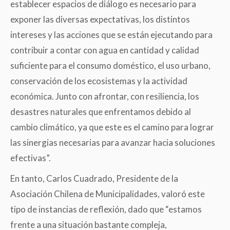
establecer espacios de diálogo es necesario para
exponer las diversas expectativas, los distintos
intereses y las acciones que se están ejecutando para
contribuir a contar con agua en cantidad y calidad
suficiente para el consumo doméstico, el uso urbano,
conservación de los ecosistemas y la actividad
económica. Junto con afrontar, con resiliencia, los
desastres naturales que enfrentamos debido al
cambio climático, ya que este es el camino para lograr
las sinergias necesarias para avanzar hacia soluciones
efectivas”.
En tanto, Carlos Cuadrado, Presidente de la
Asociación Chilena de Municipalidades, valoró este
tipo de instancias de reflexión, dado que “estamos
frente a una situación bastante compleja,