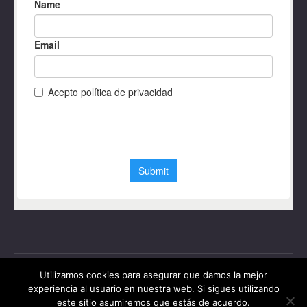
Utilizamos cookies para asegurar que damos la mejor
experiencia al usuario en nuestra web. Si sigues utilizando
este sitio asumiremos que estás de acuerdo.