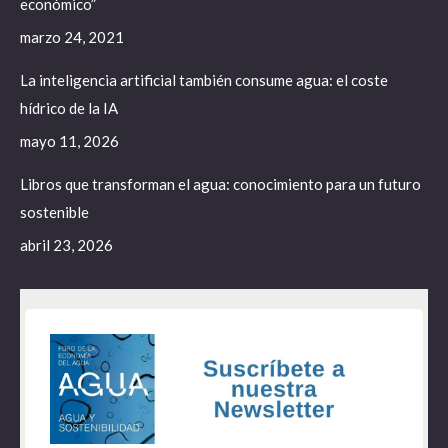
económico”
marzo 24, 2021
La inteligencia artificial también consume agua: el coste
hídrico de la IA
mayo 11, 2026
Libros que transforman el agua: conocimiento para un futuro
sostenible
abril 23, 2026