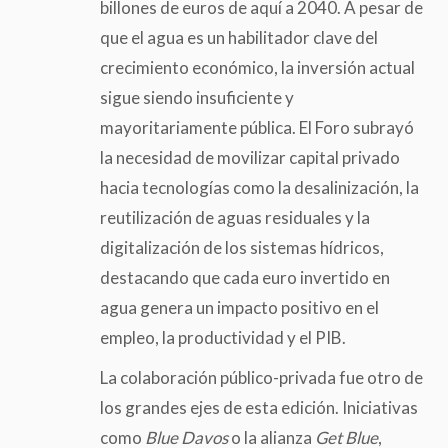
billones de euros de aquí a 2040. A pesar de
que el agua es un habilitador clave del
crecimiento económico, la inversión actual
sigue siendo insuficiente y
mayoritariamente pública. El Foro subrayó
la necesidad de movilizar capital privado
hacia tecnologías como la desalinización, la
reutilización de aguas residuales y la
digitalización de los sistemas hídricos,
destacando que cada euro invertido en
agua genera un impacto positivo en el
empleo, la productividad y el PIB.
La colaboración público-privada fue otro de
los grandes ejes de esta edición. Iniciativas
como
Blue Davos
o la alianza
Get Blue
,