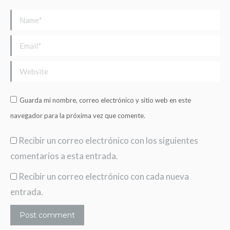
Name *
Email *
Website
Guarda mi nombre, correo electrónico y sitio web en este
navegador para la próxima vez que comente.
Recibir un correo electrónico con los siguientes
comentarios a esta entrada.
Recibir un correo electrónico con cada nueva
entrada.
Post comment