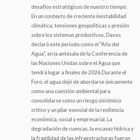
desafíos estratégicos de nuestro tiempo.
En un contexto de creciente inestabilidad
climática, tensiones geopolíticas y presión
sobre los sistemas productivos, Davos
declaró este periodo como el “Año del
Agua”, en la antesala de la Conferencia de
las Naciones Unidas sobre el Agua que
tendrá lugar a finales de 2026.Durante el
Foro, el agua dejó de abordarse únicamente
como una cuestión ambiental para
consolidarse como un riesgo sistémico
crítico y un pilar esencial de la resiliencia
económica, social y empresarial. La
degradación de cuencas, la escasez hídrica y
la fragilidad de las infraestructuras fueron