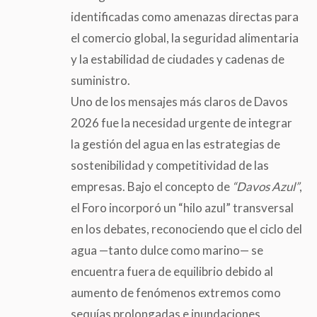
identificadas como amenazas directas para
el comercio global, la seguridad alimentaria
y la estabilidad de ciudades y cadenas de
suministro.
Uno de los mensajes más claros de Davos
2026 fue la necesidad urgente de integrar
la gestión del agua en las estrategias de
sostenibilidad y competitividad de las
empresas. Bajo el concepto de
“Davos Azul”
,
el Foro incorporó un “hilo azul” transversal
en los debates, reconociendo que el ciclo del
agua —tanto dulce como marino— se
encuentra fuera de equilibrio debido al
aumento de fenómenos extremos como
sequías prolongadas e inundaciones