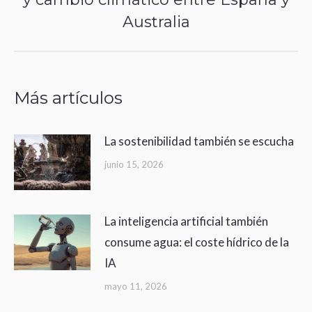
Australia
post:
Más artículos
La sostenibilidad también se escucha
junio 15, 2026
La inteligencia artificial también
consume agua: el coste hídrico de la
IA
mayo 11, 2026