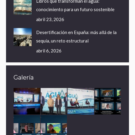
Libros que transforman el agua:
conocimiento para un futuro sostenible
abril 23, 2026
Desertificación en España: más allá de la
sequía, un reto estructural
abril 6, 2026
Galería