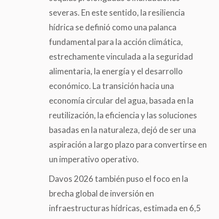
severas. En este sentido, la resiliencia
hídrica se definió como una palanca
fundamental para la acción climática,
estrechamente vinculada a la seguridad
alimentaria, la energía y el desarrollo
económico. La transición hacia una
economía circular del agua, basada en la
reutilización, la eficiencia y las soluciones
basadas en la naturaleza, dejó de ser una
aspiración a largo plazo para convertirse en
un imperativo operativo.
Davos 2026 también puso el foco en la
brecha global de inversión en
infraestructuras hídricas, estimada en 6,5