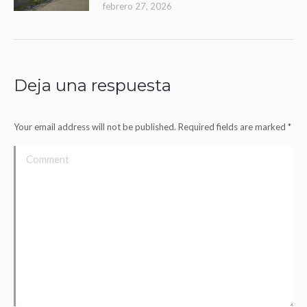
febrero 27, 2026
Deja una respuesta
Your email address will not be published. Required fields are marked
*
Comment