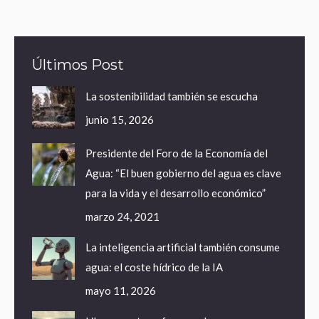
Últimos Post
La sostenibilidad también se escucha
junio 15, 2026
Presidente del Foro de la Economía del
Agua: “El buen gobierno del agua es clave
para la vida y el desarrollo económico”
marzo 24, 2021
La inteligencia artificial también consume
agua: el coste hídrico de la IA
mayo 11, 2026