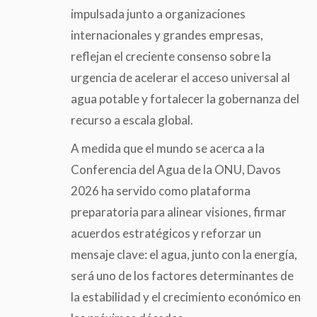
impulsada junto a organizaciones
internacionales y grandes empresas,
reflejan el creciente consenso sobre la
urgencia de acelerar el acceso universal al
agua potable y fortalecer la gobernanza del
recurso a escala global.
A medida que el mundo se acerca a la
Conferencia del Agua de la ONU, Davos
2026 ha servido como plataforma
preparatoria para alinear visiones, firmar
acuerdos estratégicos y reforzar un
mensaje clave: el agua, junto con la energía,
será uno de los factores determinantes de
la estabilidad y el crecimiento económico en