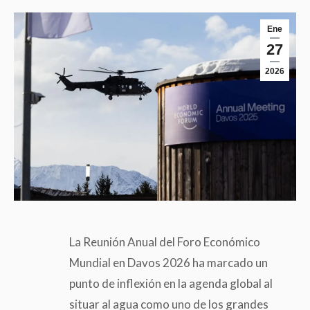
Ene
27
2026
La Reunión Anual del Foro Económico
Mundial en Davos 2026 ha marcado un
punto de inflexión en la agenda global al
situar al agua como uno de los grandes