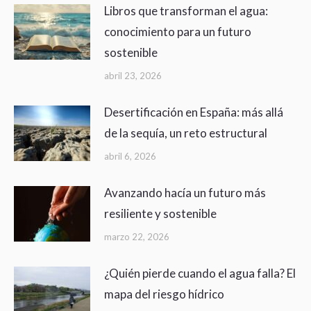
Libros que transforman el agua:
conocimiento para un futuro
sostenible
abril 23, 2026
Desertificación en España: más allá
de la sequía, un reto estructural
abril 6, 2026
Avanzando hacía un futuro más
resiliente y sostenible
marzo 22, 2026
¿Quién pierde cuando el agua falla? El
mapa del riesgo hídrico