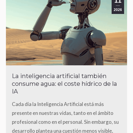
11
2026
La inteligencia artificial también
consume agua: el coste hídrico de la
IA
Cada día la Inteligencia Artificial está más
presente en nuestras vidas, tanto en el ámbito
profesional como en el personal. Sin embargo, su
desarrollo plantea una cuestión menos visible,