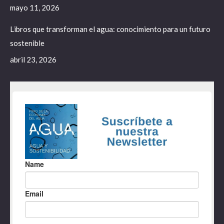
mayo 11, 2026
Libros que transforman el agua: conocimiento para un futuro
sostenible
abril 23, 2026