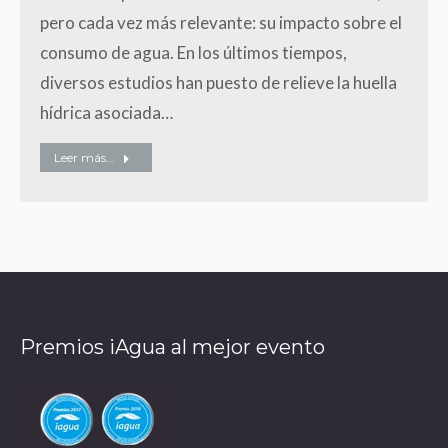
pero cada vez más relevante: su impacto sobre el
consumo de agua. En los últimos tiempos,
diversos estudios han puesto de relieve la huella
hídrica asociada…
Leer más...
Premios iAgua al mejor evento