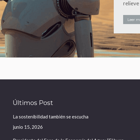
relieve
Leer má
Últimos Post
La sostenibilidad también se escucha
junio 15, 2026