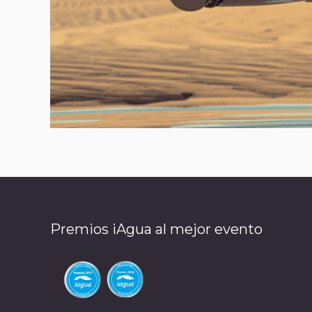
Premios iAgua al mejor evento