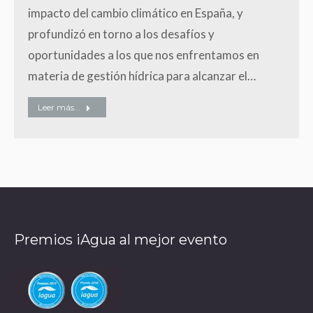
impacto del cambio climático en España, y
profundizó en torno a los desafíos y
oportunidades a los que nos enfrentamos en
materia de gestión hídrica para alcanzar el…
Leer más...
Premios iAgua al mejor evento