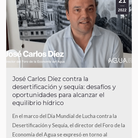
21
2022
José Carlos Díez contra la
desertificación y sequía: desafíos y
oportunidades para alcanzar el
equilibrio hídrico
En el marco del Día Mundial de Lucha contra la
Desertificación y Sequía, el director del Foro de la
Economía del Agua se expresó en torno al