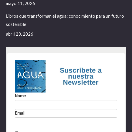
mayo 11, 2026
Libros que transforman el agua: conocimiento para un futuro
sostenible
abril 23, 2026