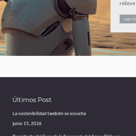
relieve
Leer má
Últimos Post
La sostenibilidad también se escucha
junio 15, 2026