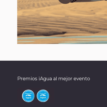
Premios iAgua al mejor evento