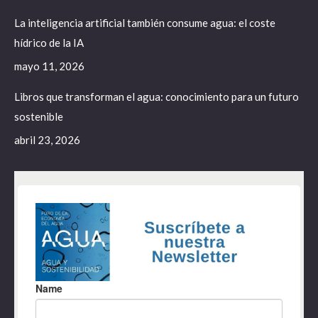
La inteligencia artificial también consume agua: el coste
hídrico de la IA
mayo 11, 2026
Libros que transforman el agua: conocimiento para un futuro
sostenible
abril 23, 2026