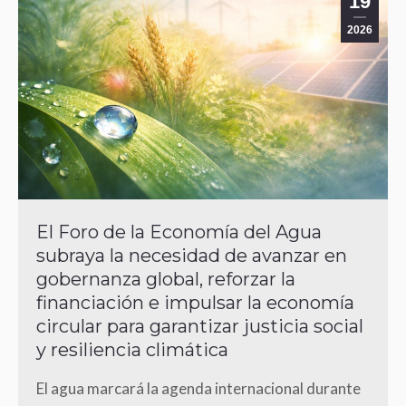
19
2026
El Foro de la Economía del Agua
subraya la necesidad de avanzar en
gobernanza global, reforzar la
financiación e impulsar la economía
circular para garantizar justicia social
y resiliencia climática
El agua marcará la agenda internacional durante