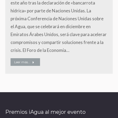
este año tras la declaración de «bancarrota
hídrica» por parte de Naciones Unidas. La
próxima Conferencia de Naciones Unidas sobre
el Agua, que se celebrará en diciembre en
Emiratos Árabes Unidos, será clave para acelerar
compromisos y compartir soluciones frente a la
crisis. El Foro de la Economía…
Leer más...
Premios iAgua al mejor evento