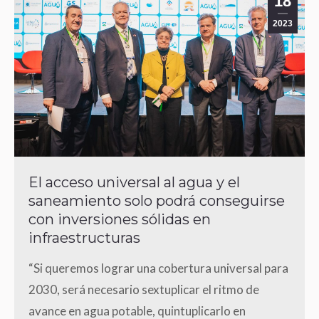
18
2023
El acceso universal al agua y el
saneamiento solo podrá conseguirse
con inversiones sólidas en
infraestructuras
“Si queremos lograr una cobertura universal para
2030, será necesario sextuplicar el ritmo de
avance en agua potable, quintuplicarlo en