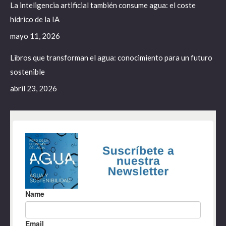
La inteligencia artificial también consume agua: el coste
hídrico de la IA
mayo 11, 2026
Libros que transforman el agua: conocimiento para un futuro
sostenible
abril 23, 2026