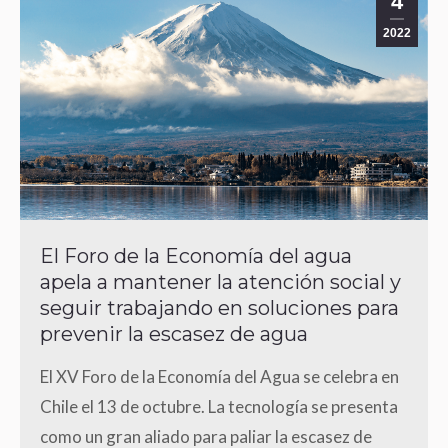
4
2022
El Foro de la Economía del agua
apela a mantener la atención social y
seguir trabajando en soluciones para
prevenir la escasez de agua
El XV Foro de la Economía del Agua se celebra en
Chile el 13 de octubre. La tecnología se presenta
como un gran aliado para paliar la escasez de