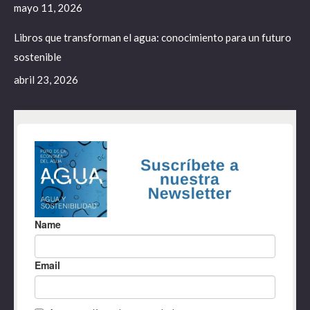
mayo 11, 2026
Libros que transforman el agua: conocimiento para un futuro
sostenible
abril 23, 2026