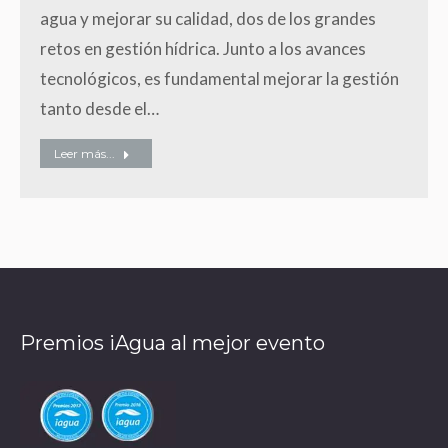
agua y mejorar su calidad, dos de los grandes
retos en gestión hídrica. Junto a los avances
tecnológicos, es fundamental mejorar la gestión
tanto desde el…
Leer más...
Premios iAgua al mejor evento