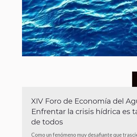
XIV Foro de Economía del Ag
Enfrentar la crisis hídrica es 
de todos
Como un fenómeno muy desafiante que trasc