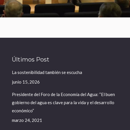
Últimos Post
La sostenibilidad también se escucha
junio 15, 2026
Presidente del Foro de la Economía del Agua: “El buen
gobierno del agua es clave para la vida y el desarrollo
económico”
marzo 24, 2021