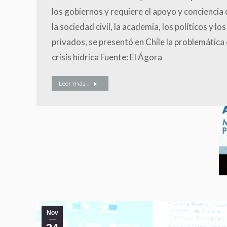
los gobiernos y requiere el apoyo y conciencia
la sociedad civil, la academia, los políticos y los
privados, se presentó en Chile la problemática 
crisis hídrica Fuente: El Ágora
Leer más...
Nov