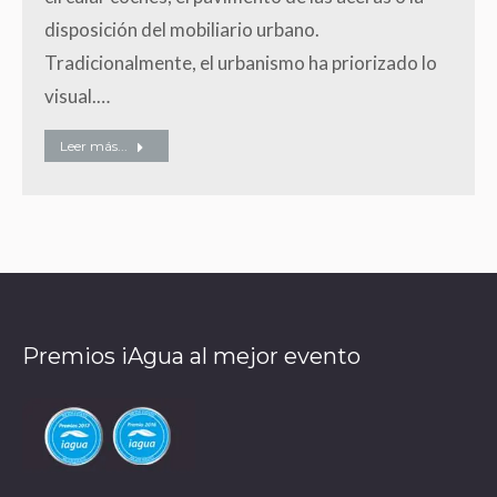
disposición del mobiliario urbano.
Tradicionalmente, el urbanismo ha priorizado lo
visual.…
Leer más...
Premios iAgua al mejor evento