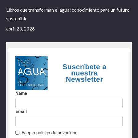
Libros que transforman el agua: conocimiento para un futuro
sostenible
abril 23, 2026