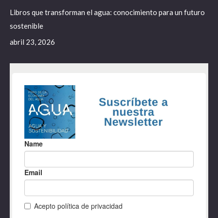
Libros que transforman el agua: conocimiento para un futuro
sostenible
abril 23, 2026