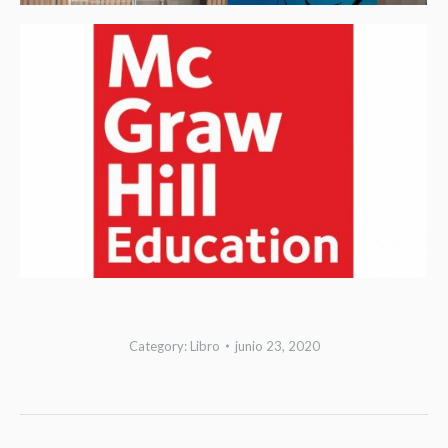
Category:
Libro
junio 23, 2020
Album