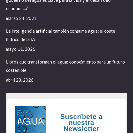
gobierno del agua es clave para la vida y el desarrollo
económico”
marzo 24, 2021
La inteligencia artificial también consume agua: el coste
hídrico de la IA
mayo 11, 2026
Libros que transforman el agua: conocimiento para un futuro
sostenible
abril 23, 2026