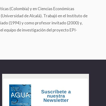
íticas (Colombia) y en Ciencias Económicas
Universidad de Alcalá). Trabajó en el Instituto de
iado (1994) y como profesor invitado (2000) y,
el equipo de investigación del proyecto EPI-