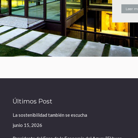
Leer má
Últimos Post
La sostenibilidad también se escucha
junio 15, 2026