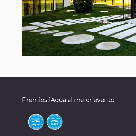
Premios iAgua al mejor evento